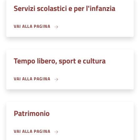
Servizi scolastici e per l'infanzia
VAI ALLA PAGINA
Tempo libero, sport e cultura
VAI ALLA PAGINA
Patrimonio
VAI ALLA PAGINA