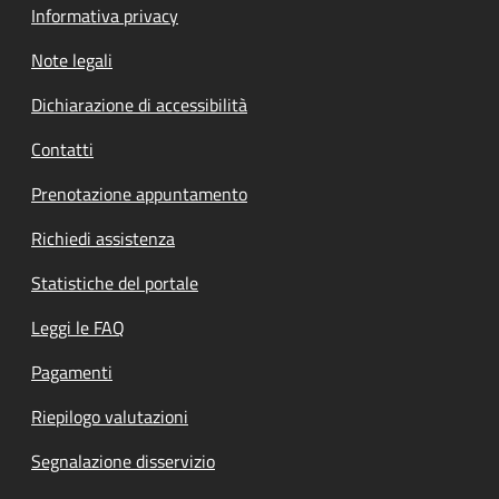
Informativa privacy
Note legali
Dichiarazione di accessibilità
Contatti
Prenotazione appuntamento
Richiedi assistenza
Statistiche del portale
Leggi le FAQ
Pagamenti
Riepilogo valutazioni
Segnalazione disservizio