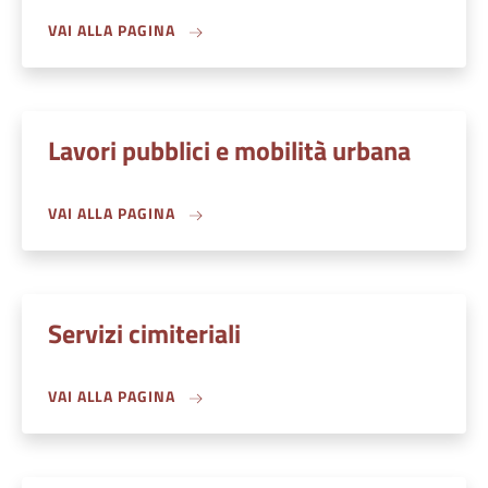
VAI ALLA PAGINA
Lavori pubblici e mobilità urbana
VAI ALLA PAGINA
Servizi cimiteriali
VAI ALLA PAGINA