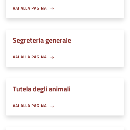
VAI ALLA PAGINA
Segreteria generale
VAI ALLA PAGINA
Tutela degli animali
VAI ALLA PAGINA