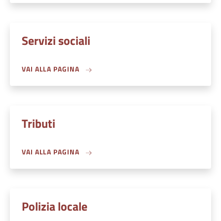
Servizi sociali
VAI ALLA PAGINA
Tributi
VAI ALLA PAGINA
Polizia locale