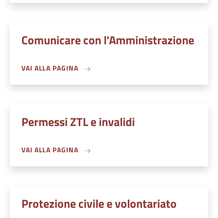
Comunicare con l'Amministrazione
VAI ALLA PAGINA
Permessi ZTL e invalidi
VAI ALLA PAGINA
Protezione civile e volontariato