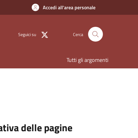
Accedi all'area personale
Seguici su
Cerca
Tutti gli argomenti
ativa delle pagine