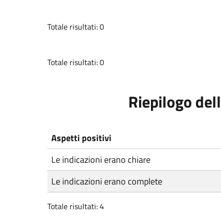
Totale risultati: 0
Totale risultati: 0
Riepilogo dell
Aspetti positivi
Le indicazioni erano chiare
Le indicazioni erano complete
Totale risultati: 4