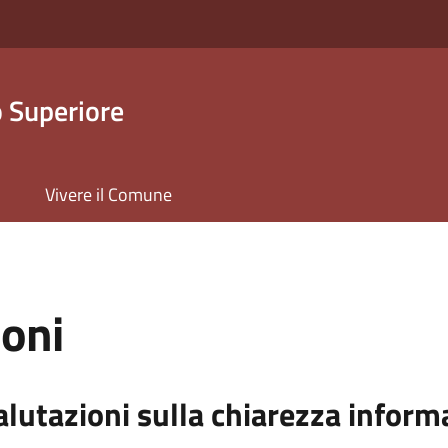
 Superiore
Vivere il Comune
ioni
alutazioni sulla chiarezza inform