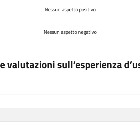
Nessun aspetto positivo
Nessun aspetto negativo
e valutazioni sull’esperienza d’u