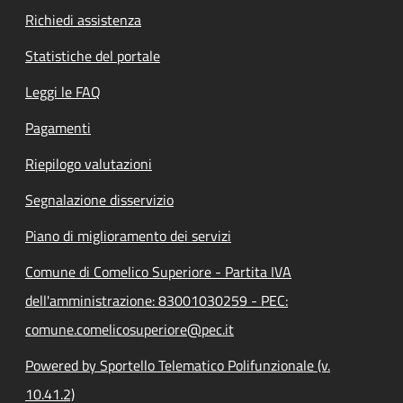
Richiedi assistenza
Statistiche del portale
Leggi le FAQ
Pagamenti
Riepilogo valutazioni
Segnalazione disservizio
Piano di miglioramento dei servizi
Comune di Comelico Superiore - Partita IVA
dell'amministrazione: 83001030259 - PEC:
comune.comelicosuperiore@pec.it
Powered by Sportello Telematico Polifunzionale (v.
10.41.2)