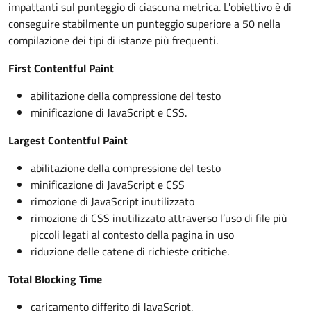
impattanti sul punteggio di ciascuna metrica. L'obiettivo è di
conseguire stabilmente un punteggio superiore a 50 nella
compilazione dei tipi di istanze più frequenti.
First Contentful Paint
abilitazione della compressione del testo
minificazione di JavaScript e CSS.
Largest Contentful Paint
abilitazione della compressione del testo
minificazione di JavaScript e CSS
rimozione di JavaScript inutilizzato
rimozione di CSS inutilizzato attraverso l’uso di file più
piccoli legati al contesto della pagina in uso
riduzione delle catene di richieste critiche.
Total Blocking Time
caricamento differito di JavaScript.