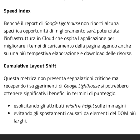
Speed Index
Benché il report di
Google Lighthouse
non riporti alcuna
specifica opportunità di miglioramento sarà potenziata
l’infrastruttura in Cloud che ospita l’applicazione per
migliorare i tempi di caricamento della pagina agendo anche
su una più tempestiva elaborazione e download delle risorse.
Cumulative Layout Shift
Questa metrica non presenta segnalazioni critiche ma
recependo i suggerimenti di
Google Lighthouse
si potrebbero
ottenere significativi benefici in termini di punteggio:
esplicitando gli attributi
width
e
height
sulle immagini
evitando gli spostamenti causati da elementi del DOM più
larghi.