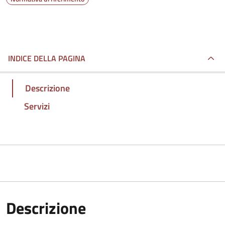
INDICE DELLA PAGINA
Descrizione
Servizi
Descrizione