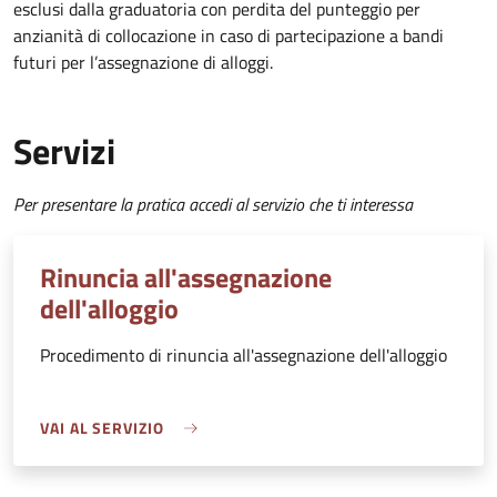
esclusi dalla graduatoria con perdita del punteggio per
anzianità di collocazione in caso di partecipazione a bandi
futuri per l’assegnazione di alloggi.
Servizi
Per presentare la pratica accedi al servizio che ti interessa
Rinuncia all'assegnazione
dell'alloggio
Procedimento di rinuncia all'assegnazione dell'alloggio
VAI AL SERVIZIO