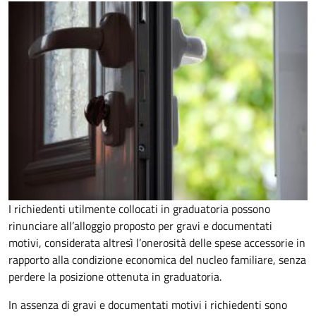
I richiedenti utilmente collocati in graduatoria possono
rinunciare all’alloggio proposto per gravi e documentati
motivi, considerata altresì l’onerosità delle spese accessorie in
rapporto alla condizione economica del nucleo familiare, senza
perdere la posizione ottenuta in graduatoria.
In assenza di gravi e documentati motivi i richiedenti sono