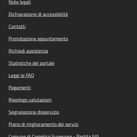
Note legali
Dichiarazione di accessibilità
Contatti
Prenotazione appuntamento
Richiedi assistenza
Statistiche del portale
Leggi le FAQ
Pagamenti
Riepilogo valutazioni
Segnalazione disservizio
Piano di miglioramento dei servizi
Comune di Comelico Superiore - Partita IVA