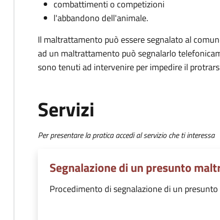
combattimenti o competizioni
l'abbandono dell'animale.
Il maltrattamento può essere segnalato al comun
ad un maltrattamento può segnalarlo telefonicamen
sono tenuti ad intervenire per impedire il protrarsi 
Servizi
Per presentare la pratica accedi al servizio che ti interessa
Segnalazione di un presunto malt
Procedimento di segnalazione di un presunto 