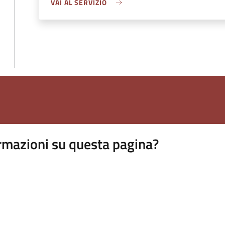
VAI AL SERVIZIO
rmazioni su questa pagina?