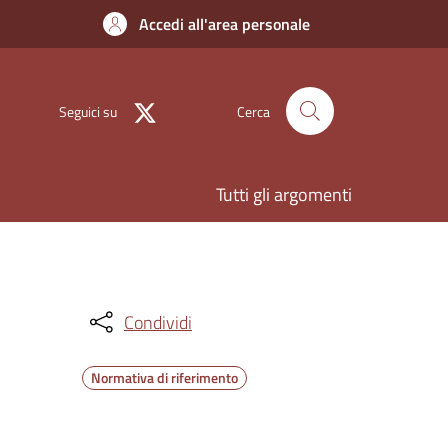
Accedi all'area personale
Seguici su
Cerca
Tutti gli argomenti
Condividi
Normativa di riferimento