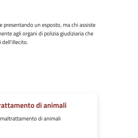
e presentando un esposto, ma chi assiste
te agli organi di polizia giudiziaria che
dell'illecito.
rattamento di animali
maltrattamento di animali