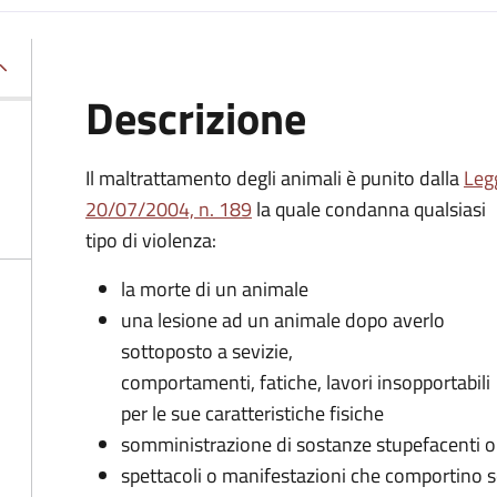
Descrizione
Il maltrattamento degli animali è punito dalla
Leg
20/07/2004, n. 189
la quale condanna qualsiasi
tipo di violenza:
la morte di un animale
una lesione ad un animale dopo averlo
sottoposto a sevizie,
comportamenti, fatiche, lavori insopportabili
per le sue caratteristiche fisiche
somministrazione di sostanze stupefacenti o
spettacoli o manifestazioni che comportino se