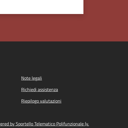
Note legali
Richiedi assistenza
Riepilogo valutazioni
red by Sportello Telematico Polifunzionale (v.