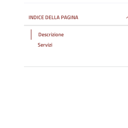
INDICE DELLA PAGINA
Descrizione
Servizi