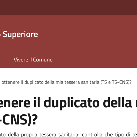
 Superiore
Vivere il Comune
 ottenere il duplicato della mia tessera sanitaria (TS e TS-CNS)?
nere il duplicato della
S-CNS)?
o della propria tessera sanitaria: controlla che tipo di te