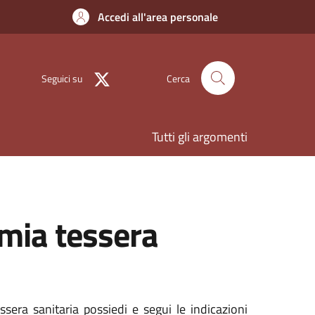
Accedi all'area personale
Seguici su
Cerca
Tutti gli argomenti
 mia tessera
ssera sanitaria possiedi e segui le indicazioni