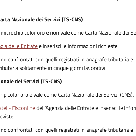
arta Nazionale dei Servizi (TS-CNS)
 microchip color oro e non vale come Carta Nazionale dei Ser
nzia delle Entrate
e inserisci le informazioni richieste.
no confrontati con quelli registrati in anagrafe tributaria e
ributaria solitamente in cinque giorni lavorativi.
ionale dei Servizi (TS-CNS)
hip color oro e vale come Carta Nazionale dei Servizi (CNS).
atel - Fisconline
dell'Agenzia delle Entrate e inserisci le info
eviste.
no confrontati con quelli registrati in anagrafe tributaria e