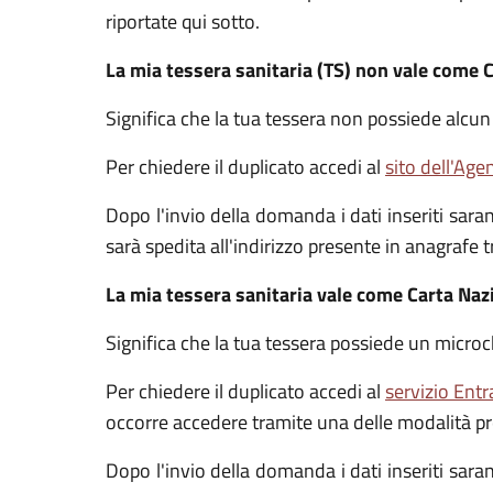
riportate qui sotto.
La mia tessera sanitaria (TS) non vale come C
Significa che la tua tessera non possiede alcun
Per chiedere il duplicato accedi al
sito dell'Age
Dopo l'invio della domanda i dati inseriti saran
sarà spedita all'indirizzo presente in anagrafe t
La mia tessera sanitaria vale come Carta Naz
Significa che la tua tessera possiede un microc
Per chiedere il duplicato accedi al
servizio Entr
occorre accedere tramite una delle modalità pr
Dopo l'invio della domanda i dati inseriti saran