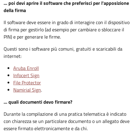
... poi devi aprire il software che preferisci per l'apposizione
della firma
Il software deve essere in grado di interagire con il dispositivo
di firma per gestirlo (ad esempio per cambiare o sbloccare il
PIN) e per generare le firme.
Questi sono i software più comuni, gratuiti e scaricabili da
internet:
Aruba Enroll
Infocert Sign
File Protector
Namirial Sign
.
... quali documenti devo firmare?
Durante la compilazione di una pratica telematica è indicato
con chiarezza se un particolare documento o un allegato deve
essere firmato elettronicamente e da chi.