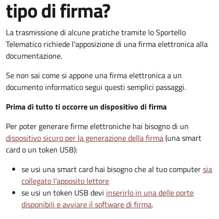
tipo di firma?
La trasmissione di alcune pratiche tramite lo Sportello
Telematico richiede l'apposizione di una firma elettronica alla
documentazione.
Se non sai come si appone una firma elettronica a un
documento informatico segui questi semplici passaggi.
Prima di tutto ti occorre un dispositivo di firma
Per poter generare firme elettroniche hai bisogno di un
dispositivo sicuro per la generazione della firma
(una smart
card o un token USB):
se usi una smart card hai bisogno che al tuo computer
sia
collegato l'apposito lettore
se usi un token USB devi
inserirlo in una delle porte
disponibili e avviare il software di firma
.