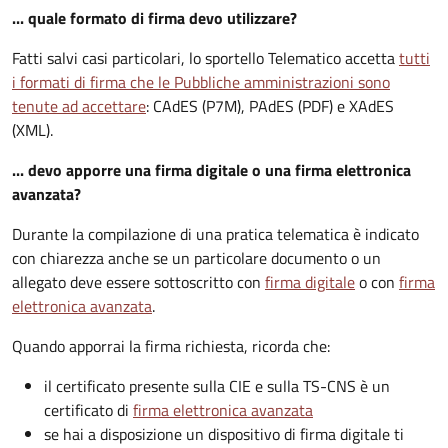
... quale formato di firma devo utilizzare?
Fatti salvi casi particolari, lo sportello Telematico accetta
tutti
i formati di firma che le Pubbliche amministrazioni sono
tenute ad accettare
: CAdES (P7M), PAdES (PDF) e XAdES
(XML).
... devo apporre una firma digitale o una firma elettronica
avanzata?
Durante la compilazione di una pratica telematica è indicato
con chiarezza anche se un particolare documento o un
allegato deve essere sottoscritto con
firma digitale
o con
firma
elettronica avanzata
.
Quando apporrai la firma richiesta, ricorda che:
il certificato presente sulla CIE e sulla TS-CNS è un
certificato di
firma elettronica avanzata
se hai a disposizione un dispositivo di firma digitale ti