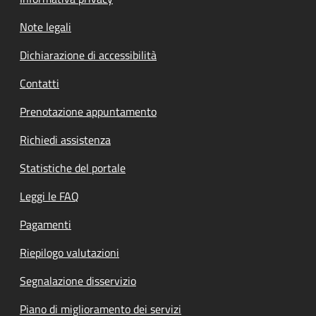
Note legali
Dichiarazione di accessibilità
Contatti
Prenotazione appuntamento
Richiedi assistenza
Statistiche del portale
Leggi le FAQ
Pagamenti
Riepilogo valutazioni
Segnalazione disservizio
Piano di miglioramento dei servizi