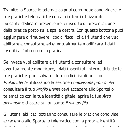
Tramite lo Sportello telematico puoi comunque condividere le
tue pratiche telematiche con altri utenti utilizzando il
pulsante dedicato presente nel cruscotto di presentazione
della pratica posto sulla spalla destra
.
Con questo bottone puoi
aggiungere o rimuovere i codici fiscali di altri utenti che vuoi
abilitare a consultare, ed eventualmente modificare, i dati
inseriti all'interno della pratica.
Se invece vuoi abilitare altri utenti a consultare, ed
eventualmente modificare, i dati inseriti all'interno di tutte le
tue pratiche, puoi salvare i loro codici fiscali nel tuo
Profilo utente
utilizzando la sezione
Condivisione pratica
. Per
consultare il tuo
Profilo utente
devi accedere allo Sportello
telematico con la tua identità digitale, aprire la tua
Area
personale
e cliccare sul pulsante
Il mio profilo
.
Gli utenti abilitati potranno consultare le pratiche condivise
accedendo allo Sportello telematico con la propria identità