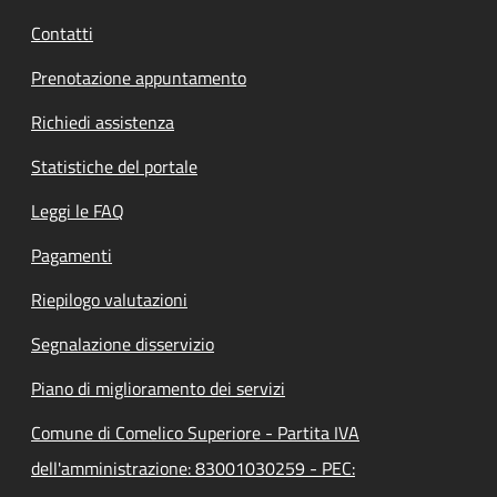
Contatti
Prenotazione appuntamento
Richiedi assistenza
Statistiche del portale
Leggi le FAQ
Pagamenti
Riepilogo valutazioni
Segnalazione disservizio
Piano di miglioramento dei servizi
Comune di Comelico Superiore - Partita IVA
dell'amministrazione: 83001030259 - PEC: