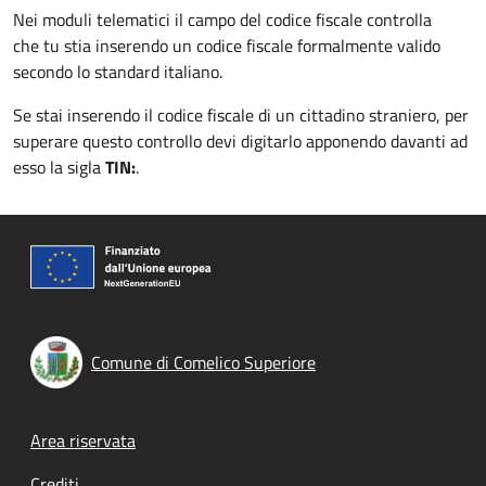
Nei moduli telematici il campo del codice fiscale controlla
che tu stia inserendo un codice fiscale formalmente valido
secondo lo standard italiano.
Se stai inserendo il codice fiscale di un cittadino straniero, per
superare questo controllo devi digitarlo apponendo davanti ad
esso la sigla
TIN:
.
Comune di Comelico Superiore
Footer menu
Area riservata
Crediti