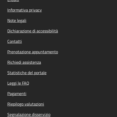
Informativa privacy
Note legali
Dichiarazione di accessibilità
Contatti
Prenotazione appuntamento
Richiedi assistenza
Statistiche del portale
Leggi le FAQ
Pagamenti
Riepilogo valutazioni
Segnalazione disservizio