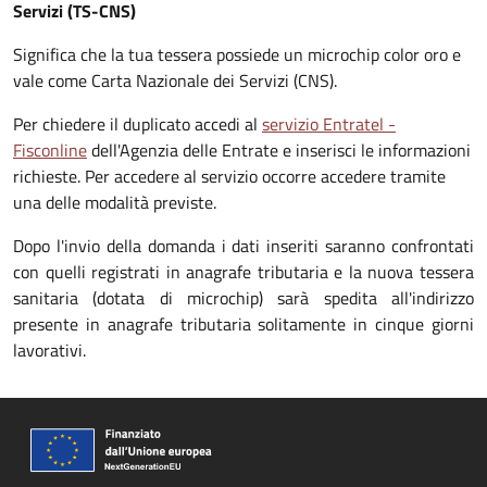
Servizi (TS-CNS)
Significa che la tua tessera possiede un microchip color oro e
vale come Carta Nazionale dei Servizi (CNS).
Per chiedere il duplicato accedi al
servizio Entratel -
Fisconline
dell'Agenzia delle Entrate e inserisci le informazioni
richieste. Per accedere al servizio occorre accedere tramite
una delle modalità previste.
Dopo l'invio della domanda i dati inseriti saranno confrontati
con quelli registrati in anagrafe tributaria e la nuova tessera
sanitaria (dotata di microchip) sarà spedita all'indirizzo
presente in anagrafe tributaria solitamente in cinque giorni
lavorativi.