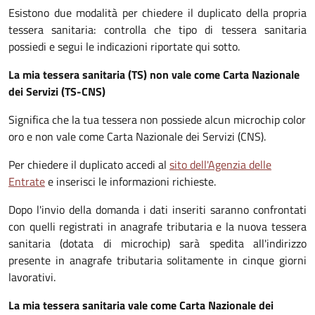
Esistono due modalità per chiedere il duplicato della propria
tessera sanitaria: controlla che tipo di tessera sanitaria
possiedi e segui le indicazioni riportate qui sotto.
La mia tessera sanitaria (TS) non vale come Carta Nazionale
dei Servizi (TS-CNS)
Significa che la tua tessera non possiede alcun microchip color
oro e non vale come Carta Nazionale dei Servizi (CNS).
Per chiedere il duplicato accedi al
sito dell'Agenzia delle
Entrate
e inserisci le informazioni richieste.
Dopo l'invio della domanda i dati inseriti saranno confrontati
con quelli registrati in anagrafe tributaria e la nuova tessera
sanitaria (dotata di microchip) sarà spedita all'indirizzo
presente in anagrafe tributaria solitamente in cinque giorni
lavorativi.
La mia tessera sanitaria vale come Carta Nazionale dei