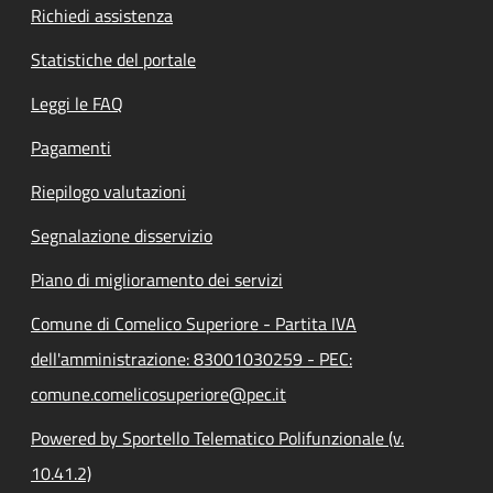
Richiedi assistenza
Statistiche del portale
Leggi le FAQ
Pagamenti
Riepilogo valutazioni
Segnalazione disservizio
Piano di miglioramento dei servizi
Comune di Comelico Superiore - Partita IVA
dell'amministrazione: 83001030259 - PEC:
comune.comelicosuperiore@pec.it
Powered by Sportello Telematico Polifunzionale (v.
10.41.2)