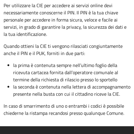
Per utilizzare la CIE per accedere ai servizi online devi
necessariamente conoscerne il PIN. Il PIN è la tua chiave
personale per accedere in forma sicura, veloce e facile ai
servizi, in grado di garantire la privacy, la sicurezza dei dati e
la tua identificazione.
Quando ottieni la CIE ti vengono rilasciati congiuntamente
anche il PIN e il PUK, forniti in due parti:
la prima è contenuta sempre nell’ultimo foglio della
ricevuta cartacea fornita dall’operatore comunale al
termine della richiesta di rilascio presso lo sportello
la seconda è contenuta nella lettera di accompagnamento
presente nella busta con cui il cittadino riceve la CIE.
In caso di smarrimento di uno o entrambi i codici è possibile
chiederne la ristampa recandosi presso qualunque Comune.