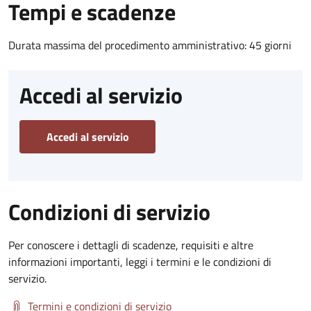
Tempi e scadenze
Durata massima del procedimento amministrativo: 45 giorni
Accedi al servizio
Accedi al servizio
Condizioni di servizio
Per conoscere i dettagli di scadenze, requisiti e altre
informazioni importanti, leggi i termini e le condizioni di
servizio.
Termini e condizioni di servizio