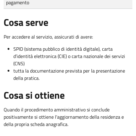
pagamento
Cosa serve
Per accedere al servizio, assicurati di avere:
SPID (sistema pubblico di identità digitale), carta
d’identità elettronica (CIE) o carta nazionale dei servizi
(CNS)
tutta la documentazione prevista per la presentazione
della pratica.
Cosa si ottiene
Quando il procedimento amministrativo si conclude
positivamente si ottiene l'aggiornamento della residenza e
della propria scheda anagrafica.