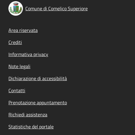
Comune di Comelico Superiore
Footer menu
Area riservata
Crediti
Informativa privacy
Note legali
Dichiarazione di accessibilità
Contatti
Prenotazione appuntamento
Richiedi assistenza
Statistiche del portale