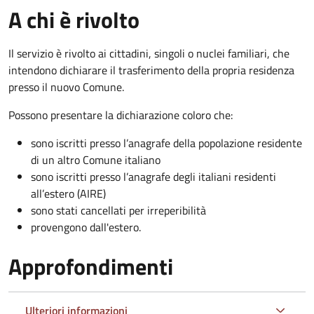
A chi è rivolto
Il servizio è rivolto ai cittadini, singoli o nuclei familiari, che
intendono dichiarare il trasferimento della propria residenza
presso il nuovo Comune.
Possono presentare la dichiarazione coloro
che:
sono iscritti presso l’anagrafe della popolazione residente
di un altro Comune italiano
sono iscritti presso l’anagrafe degli italiani residenti
all’estero (AIRE)
sono stati cancellati per irreperibilità
provengono dall'est
ero.
Approfondimenti
Ulteriori informazioni