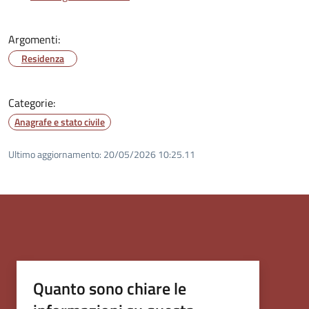
Argomenti:
Residenza
Categorie:
Anagrafe e stato civile
Ultimo aggiornamento:
20/05/2026 10:25.11
Quanto sono chiare le