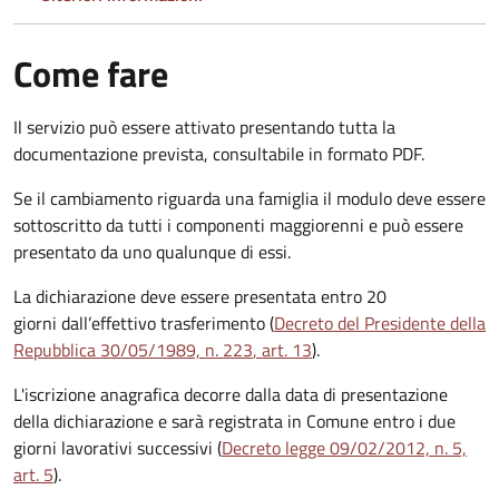
Come fare
Il servizio può essere attivato presentando tutta la
documentazione prevista, consultabile in formato PDF.
Se il cambiamento riguarda una famiglia il modulo deve essere
sottoscritto da tutti i componenti maggiorenni e può essere
presentato da uno qualunque di essi.
La dichiarazione deve essere presentata entro
20
giorni
dall’effettivo trasferimento (
Decreto del Presidente della
Repubblica 30/05/1989, n. 223
, art. 13
).
L'iscrizione anagrafica decorre dalla data di presentazione
della dichiarazione e sarà registrata in Comune entro i
due
giorni lavorativi
successivi (
Decreto legge 09/02/2012, n. 5,
art. 5
).