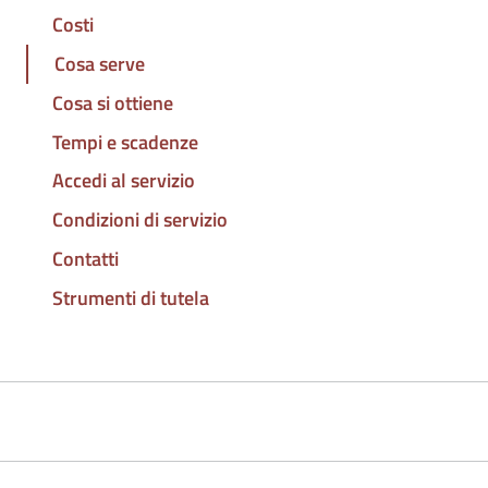
Costi
Cosa serve
Cosa si ottiene
Tempi e scadenze
Accedi al servizio
Condizioni di servizio
Contatti
Strumenti di tutela