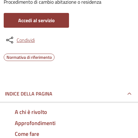
Procedimento di cambio abitazione o residenza
Accedi al servizio
Condividi
Normativa di riferimento
INDICE DELLA PAGINA
A chi è rivolto
Approfondimenti
Come fare