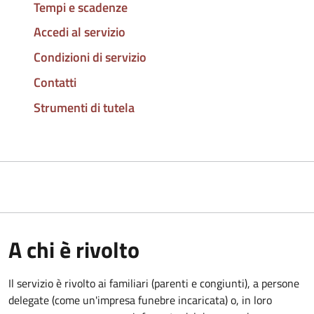
Tempi e scadenze
Accedi al servizio
Condizioni di servizio
Contatti
Strumenti di tutela
A chi è rivolto
Il servizio è rivolto ai familiari (parenti e congiunti), a persone
delegate (come un'impresa funebre incaricata) o, in loro