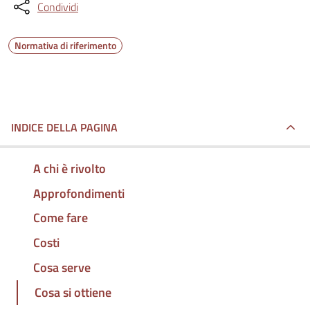
Condividi
Normativa di riferimento
INDICE DELLA PAGINA
A chi è rivolto
Approfondimenti
Come fare
Costi
Cosa serve
Cosa si ottiene