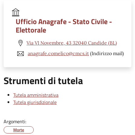
Ufficio Anagrafe - Stato Civile -
Elettorale
Via VI Novembre, 43 32040 Candide (BL)
anagrafe.comelico@cmcs.it
(Indirizzo mail)
Strumenti di tutela
Tutela amministrativa
Tutela giurisdizionale
Argomenti:
Morte