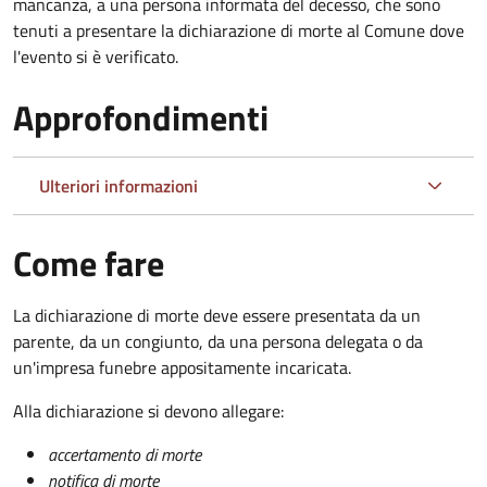
mancanza, a una persona informata del decesso, che sono
tenuti a presentare la dichiarazione di morte al Comune dove
l'evento si è verificato.
Approfondimenti
Ulteriori informazioni
Come fare
La dichiarazione di morte deve essere presentata da un
parente, da un congiunto, da una persona delegata o da
un'impresa funebre appositamente incaricata.
Alla dichiarazione si devono allegare:
accertamento di morte
notifica di morte