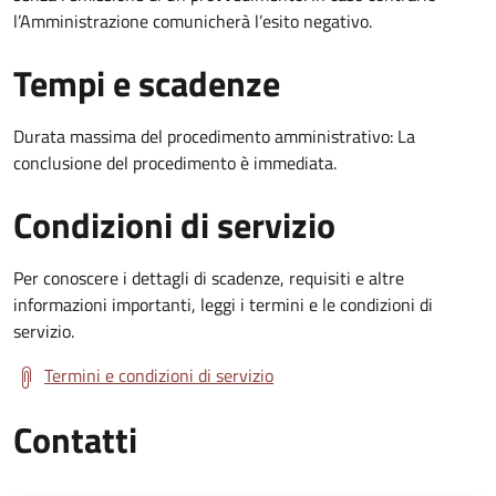
l’Amministrazione comunicherà l’esito negativo.
Tempi e scadenze
Durata massima del procedimento amministrativo: La
conclusione del procedimento è immediata.
Condizioni di servizio
Per conoscere i dettagli di scadenze, requisiti e altre
informazioni importanti, leggi i termini e le condizioni di
servizio.
Termini e condizioni di servizio
Contatti