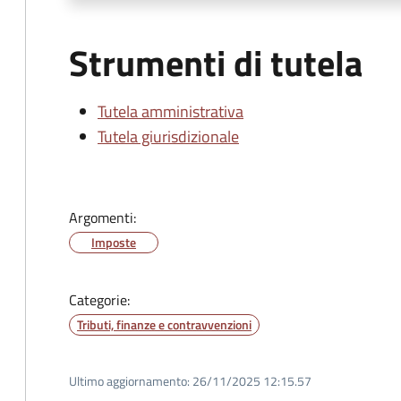
Strumenti di tutela
Tutela amministrativa
Tutela giurisdizionale
Argomenti:
Imposte
Categorie:
Tributi, finanze e contravvenzioni
Ultimo aggiornamento:
26/11/2025 12:15.57