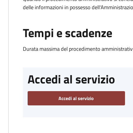
delle informazioni in possesso dell'Amministrazi
Tempi e scadenze
Durata massima del procedimento amministrativo
Accedi al servizio
Accedi al servizio