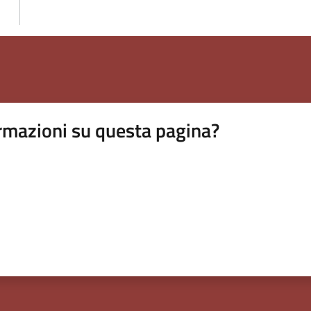
rmazioni su questa pagina?