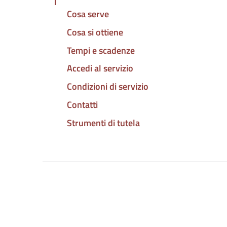
Cosa serve
Cosa si ottiene
Tempi e scadenze
Accedi al servizio
Condizioni di servizio
Contatti
Strumenti di tutela