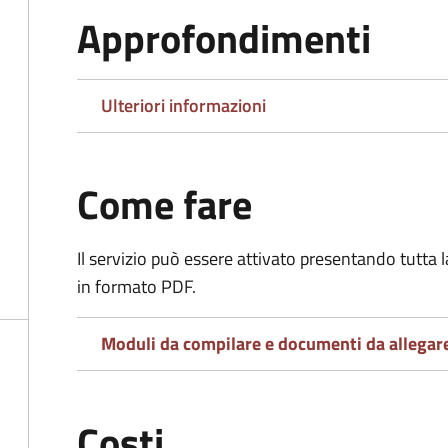
Approfondimenti
Ulteriori informazioni
Come fare
Il servizio può essere attivato presentando tutta
in formato PDF.
Moduli da compilare e documenti da allegar
Costi