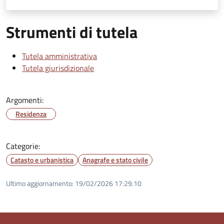
Strumenti di tutela
Tutela amministrativa
Tutela giurisdizionale
Argomenti:
Residenza
Categorie:
Catasto e urbanistica
Anagrafe e stato civile
Ultimo aggiornamento:
19/02/2026 17:29.10