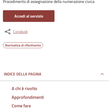
Procedimento di assegnazione della numerazione civica
Accedi al servizio
Condividi
Normativa di riferimento
INDICE DELLA PAGINA
A chi è rivolto
Approfondimenti
Come fare