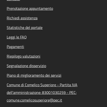
Prenotazione appuntamento
Richiedi assistenza
Statistiche del portale
Leggi le FAQ
Pagamenti
Riepilogo valutazioni
Segnalazione disservizio
Piano di miglioramento dei servizi
Comune di Comelico Superiore - Partita IVA
dell'amministrazione: 83001030259 - PEC:
comune.comelicosuperiore@pec.it