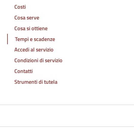
Costi
Cosa serve
Cosa si ottiene
Tempi e scadenze
Accedi al servizio
Condizioni di servizio
Contatti
Strumenti di tutela