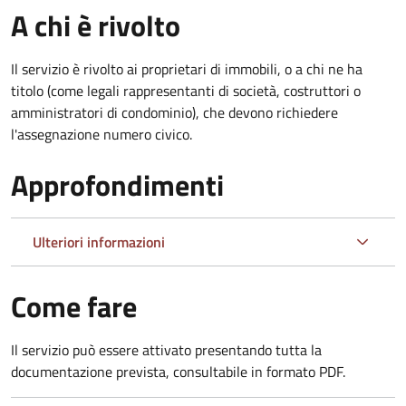
A chi è rivolto
Il servizio è rivolto ai proprietari di immobili, o a chi ne ha
titolo (come legali rappresentanti di società, costruttori o
amministratori di condominio), che devono richiedere
l'assegnazione numero civico.
Approfondimenti
Ulteriori informazioni
Come fare
Il servizio può essere attivato presentando tutta la
documentazione prevista, consultabile in formato PDF.