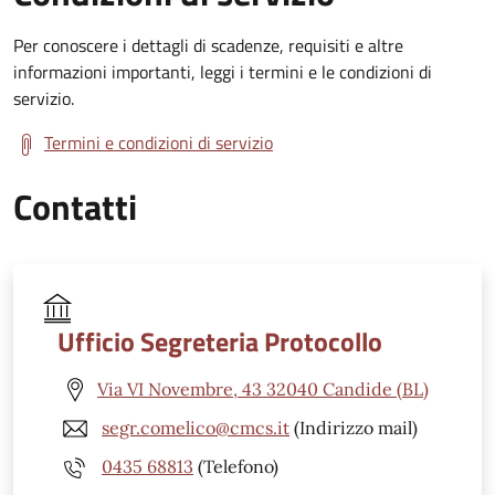
Per conoscere i dettagli di scadenze, requisiti e altre
informazioni importanti, leggi i termini e le condizioni di
servizio.
Termini e condizioni di servizio
Contatti
Ufficio Segreteria Protocollo
Via VI Novembre, 43 32040 Candide (BL)
segr.comelico@cmcs.it
(Indirizzo mail)
0435 68813
(Telefono)