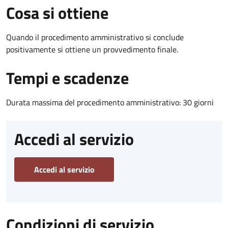
Cosa si ottiene
Quando il procedimento amministrativo si conclude
positivamente si ottiene un provvedimento finale.
Tempi e scadenze
Durata massima del procedimento amministrativo: 30 giorni
Accedi al servizio
Accedi al servizio
Condizioni di servizio