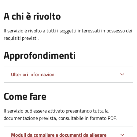
A chi è rivolto
Il servizio è rivolto a tutti i soggetti interessati in possesso dei
requisiti previsti.
Approfondimenti
Ulteriori informazioni
Come fare
Il servizio può essere attivato presentando tutta la
documentazione prevista, consultabile in formato PDF.
Moduli da compilare e documenti da allegare