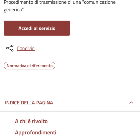
Procedimento di trasmissione di una "comunicazione
generica"
Accedi al servizio
Condividi
Normativa di riferimento
INDICE DELLA PAGINA
A chi è rivolto
Approfondimenti