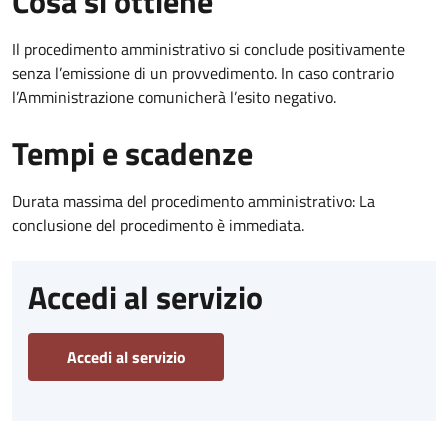
Cosa si ottiene
Il procedimento amministrativo si conclude positivamente
senza l’emissione di un provvedimento. In caso contrario
l’Amministrazione comunicherà l’esito negativo.
Tempi e scadenze
Durata massima del procedimento amministrativo: La
conclusione del procedimento è immediata.
Accedi al servizio
Accedi al servizio