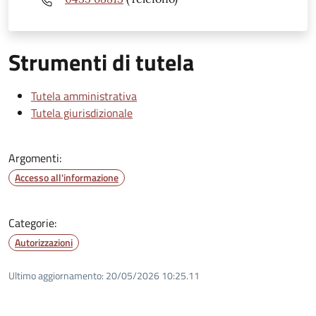
Strumenti di tutela
Tutela amministrativa
Tutela giurisdizionale
Argomenti:
Accesso all'informazione
Categorie:
Autorizzazioni
Ultimo aggiornamento:
20/05/2026 10:25.11