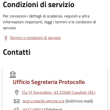
Condizioni di servizio
Per conoscere i dettagli di scadenze, requisiti e altre
informazioni importanti, leggi i termini e le condizioni di
servizio.
Termini e condizioni di servizio
Contatti
Ufficio Segreteria Protocollo
Via VI Novembre, 43 32040 Candide (BL)
segr.comelico@cmcs.it
(Indirizzo mail)
0435 68813
(Telefono)