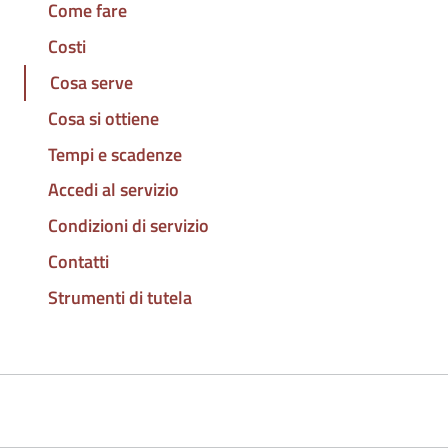
Come fare
Costi
Cosa serve
Cosa si ottiene
Tempi e scadenze
Accedi al servizio
Condizioni di servizio
Contatti
Strumenti di tutela