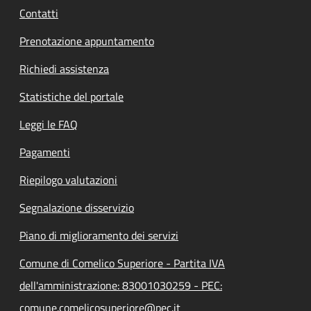
Contatti
Prenotazione appuntamento
Richiedi assistenza
Statistiche del portale
Leggi le FAQ
Pagamenti
Riepilogo valutazioni
Segnalazione disservizio
Piano di miglioramento dei servizi
Comune di Comelico Superiore - Partita IVA
dell'amministrazione: 83001030259 - PEC:
comune.comelicosuperiore@pec.it