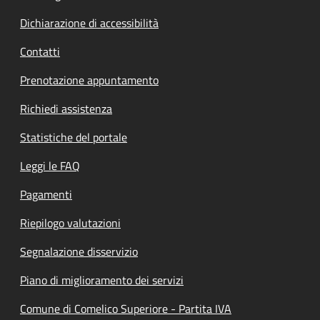
Dichiarazione di accessibilità
Contatti
Prenotazione appuntamento
Richiedi assistenza
Statistiche del portale
Leggi le FAQ
Pagamenti
Riepilogo valutazioni
Segnalazione disservizio
Piano di miglioramento dei servizi
Comune di Comelico Superiore - Partita IVA