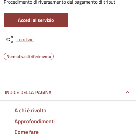
Procedimento di riversamento del pagamento di tributi
Accedi al servizio
Condividi
Normativa di riferimento
INDICE DELLA PAGINA
A chi è rivolto
Approfondimenti
Come fare