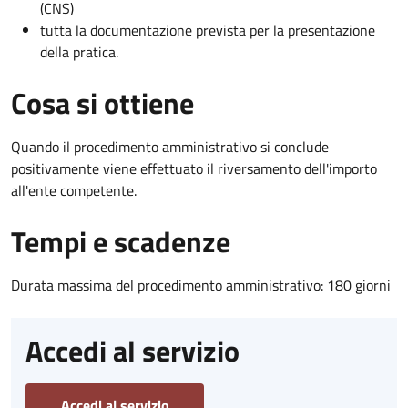
(CNS)
tutta la documentazione prevista per la presentazione
della pratica.
Cosa si ottiene
Quando il procedimento amministrativo si conclude
positivamente viene effettuato il riversamento dell'importo
all'ente competente.
Tempi e scadenze
Durata massima del procedimento amministrativo: 180 giorni
Accedi al servizio
Accedi al servizio