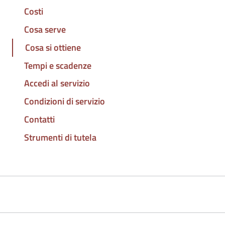
Costi
Cosa serve
Cosa si ottiene
Tempi e scadenze
Accedi al servizio
Condizioni di servizio
Contatti
Strumenti di tutela