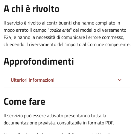
A chi è rivolto
Il servizio è rivolto ai contribuenti che hanno compilato in
modo errato il campo "
codice ente
" del modello di versamento
F24, e hanno la necessità di comunicare l'errore commesso,
chiedendo il riversamento dell'importo al Comune competente.
Approfondimenti
Ulteriori informazioni
Come fare
Il servizio può essere attivato presentando tutta la
documentazione prevista, consultabile in formato PDF.