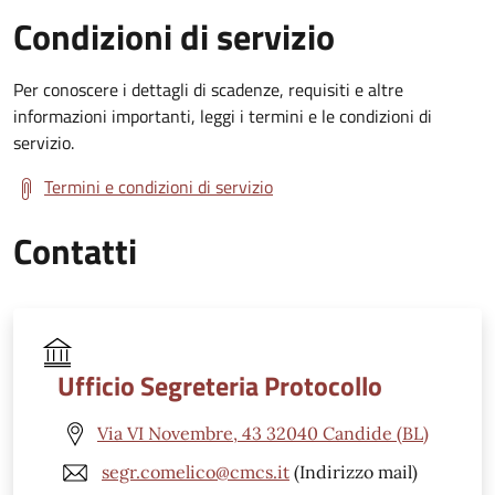
Condizioni di servizio
Per conoscere i dettagli di scadenze, requisiti e altre
informazioni importanti, leggi i termini e le condizioni di
servizio.
Termini e condizioni di servizio
Contatti
Ufficio Segreteria Protocollo
Via VI Novembre, 43 32040 Candide (BL)
segr.comelico@cmcs.it
(Indirizzo mail)