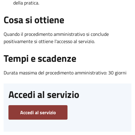
della pratica.
Cosa si ottiene
Quando il procedimento amministrativo si conclude
positivamente si ottiene l'accesso al servizio.
Tempi e scadenze
Durata massima del procedimento amministrativo: 30 giorni
Accedi al servizio
Accedi al servizio