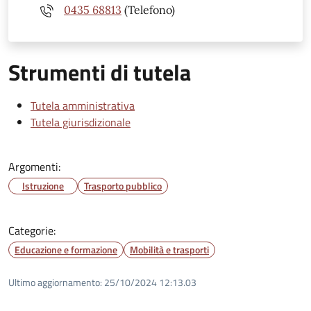
0435 68813
(Telefono)
Strumenti di tutela
Tutela amministrativa
Tutela giurisdizionale
Argomenti:
Istruzione
Trasporto pubblico
Categorie:
Educazione e formazione
Mobilità e trasporti
Ultimo aggiornamento:
25/10/2024 12:13.03