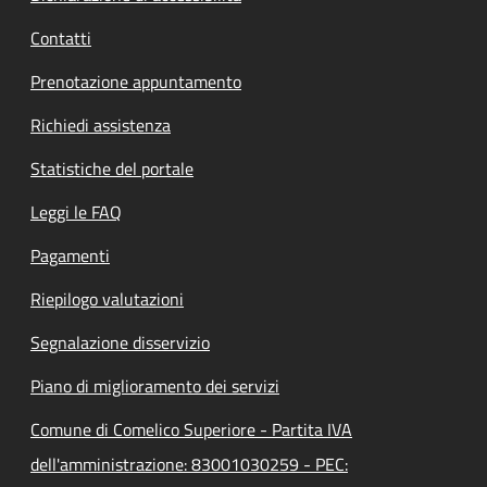
Contatti
Prenotazione appuntamento
Richiedi assistenza
Statistiche del portale
Leggi le FAQ
Pagamenti
Riepilogo valutazioni
Segnalazione disservizio
Piano di miglioramento dei servizi
Comune di Comelico Superiore - Partita IVA
dell'amministrazione: 83001030259 - PEC: