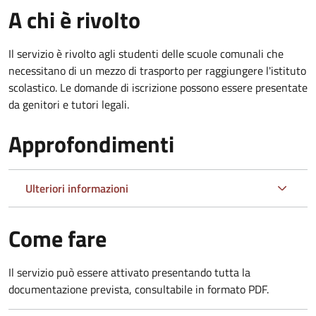
A chi è rivolto
Il servizio è rivolto agli studenti delle scuole comunali che
necessitano di un mezzo di trasporto per raggiungere l'istituto
scolastico. Le domande di iscrizione possono essere presentate
da genitori e tutori legali.
Approfondimenti
Ulteriori informazioni
Come fare
Il servizio può essere attivato presentando tutta la
documentazione prevista, consultabile in formato PDF.