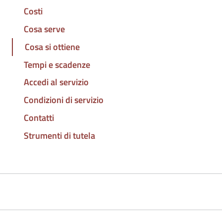
Costi
Cosa serve
Cosa si ottiene
Tempi e scadenze
Accedi al servizio
Condizioni di servizio
Contatti
Strumenti di tutela