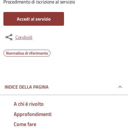
Procedimento di iscrizione al servizio
Accedi al servizio
Condividi
Normativa di riferimento
INDICE DELLA PAGINA
A chi è rivolto
Approfondimenti
Come fare