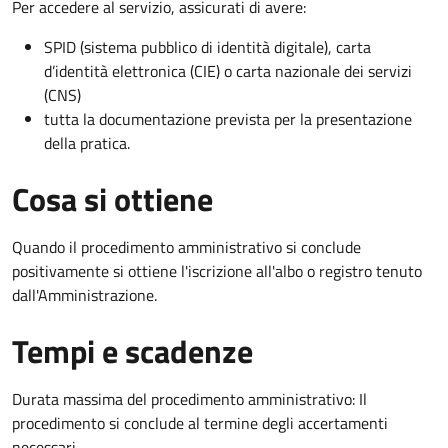
Per accedere al servizio, assicurati di avere:
SPID (sistema pubblico di identità digitale), carta
d’identità elettronica (CIE) o carta nazionale dei servizi
(CNS)
tutta la documentazione prevista per la presentazione
della pratica.
Cosa si ottiene
Quando il procedimento amministrativo si conclude
positivamente si ottiene l'iscrizione all'albo o registro tenuto
dall'Amministrazione.
Tempi e scadenze
Durata massima del procedimento amministrativo: Il
procedimento si conclude al termine degli accertamenti
necessari.