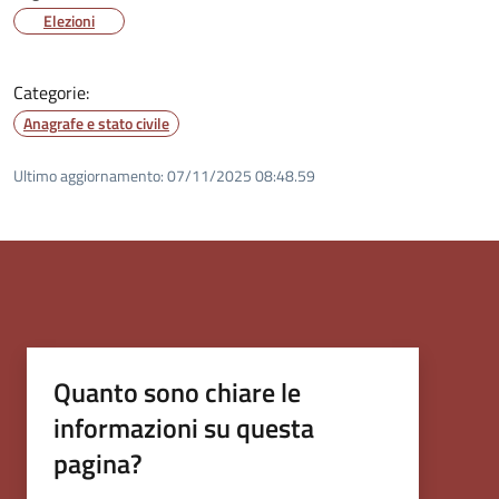
Elezioni
Categorie:
Anagrafe e stato civile
Ultimo aggiornamento:
07/11/2025 08:48.59
Quanto sono chiare le
informazioni su questa
pagina?