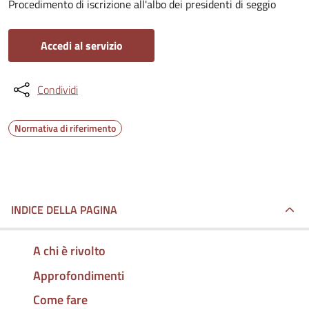
Procedimento di iscrizione all'albo dei presidenti di seggio
Accedi al servizio
Condividi
Normativa di riferimento
INDICE DELLA PAGINA
A chi è rivolto
Approfondimenti
Come fare