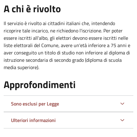
A chi è rivolto
Il servizio è rivolto ai cittadini italiani che, intendendo
ricoprire tale incarico, ne richiedono l'iscrizione. Per poter
essere iscritti all'albo, gli elettori devono essere iscritti nelle
liste elettorali del Comune, avere un'età inferiore a 75 anni e
aver conseguito un titolo di studio non inferiore al diploma di
istruzione secondaria di secondo grado (diploma di scuola
media superiore).
Approfondimenti
Sono esclusi per Legge
Ulteriori informazioni