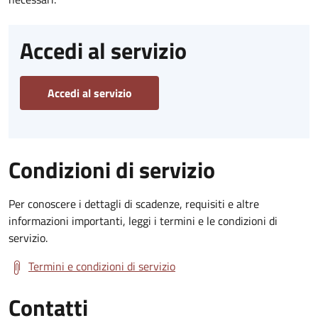
Accedi al servizio
Accedi al servizio
Condizioni di servizio
Per conoscere i dettagli di scadenze, requisiti e altre
informazioni importanti, leggi i termini e le condizioni di
servizio.
Termini e condizioni di servizio
Contatti