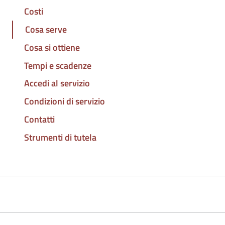
Costi
Cosa serve
Cosa si ottiene
Tempi e scadenze
Accedi al servizio
Condizioni di servizio
Contatti
Strumenti di tutela