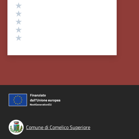
Valutazione
Valuta 5 stelle su 5
Valuta 4 stelle su 5
Valuta 3 stelle su 5
Valuta 2 stelle su 5
Valuta 1 stelle su 5
Comune di Comelico Superiore