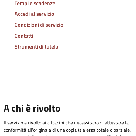
Tempi e scadenze
Accedi al servizio
Condizioni di servizio
Contatti
Strumenti di tutela
A chi è rivolto
Il servizio è rivolto ai cittadini che necessitano di attestare la
conformità all'originale di una copia (sia essa totale o parziale,