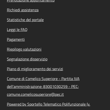
Richiedi assistenza
Statistiche del portale
Leggi le FAQ
Pagamenti
Riepilogo valutazioni
Segnalazione disservizio
Piano di miglioramento dei servizi
Comune di Comelico Superiore - Partita IVA
dell'amministrazione: 83001030259 - PEC:
comune.comelicosuperiore@pec.it
Powered by Sportello Telematico Polifunzionale (v.