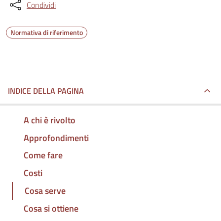
Condividi
Normativa di riferimento
INDICE DELLA PAGINA
A chi è rivolto
Approfondimenti
Come fare
Costi
Cosa serve
Cosa si ottiene