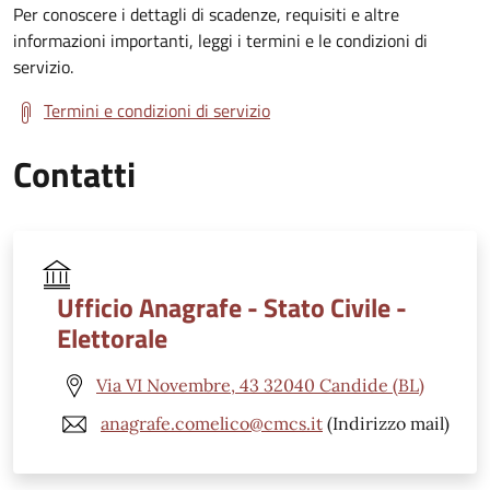
Per conoscere i dettagli di scadenze, requisiti e altre
informazioni importanti, leggi i termini e le condizioni di
servizio.
Termini e condizioni di servizio
Contatti
Ufficio Anagrafe - Stato Civile -
Elettorale
Via VI Novembre, 43 32040 Candide (BL)
anagrafe.comelico@cmcs.it
(Indirizzo mail)