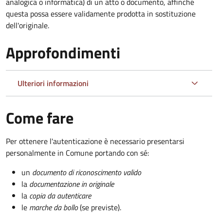
analogica o informatica) di un atto o documento, affinché
questa possa essere validamente prodotta in sostituzione
dell'originale.
Approfondimenti
Ulteriori informazioni
Come fare
Per ottenere l'autenticazione è necessario presentarsi
personalmente in Comune portando con sé:
un
documento di riconoscimento valido
la
documentazione in originale
la
copia da autenticare
le
marche da bollo
(se previste).