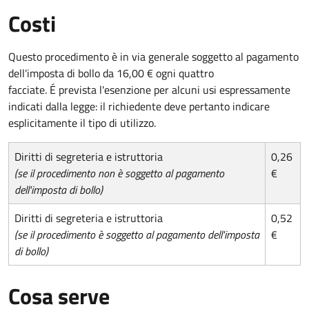
Costi
Questo procedimento è in via generale soggetto al pagamento
dell'imposta di bollo da 16,00 € ogni quattro
facciate. É prevista l'esenzione per alcuni usi espressamente
indicati dalla legge: il richiedente deve pertanto indicare
esplicitamente il tipo di utilizzo.
Diritti di segreteria e istruttoria
0,26
(se il procedimento non è soggetto al pagamento
€
dell'imposta di bollo)
Diritti di segreteria e istruttoria
0,52
(se il procedimento è soggetto al pagamento dell'imposta
€
di bollo)
Cosa serve