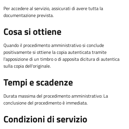
Per accedere al servizio, assicurati di avere tutta la
documentazione prevista.
Cosa si ottiene
Quando il procedimento amministrativo si conclude
positivamente si ottiene la copia autenticata tramite
l'apposizione di un timbro o di apposita dicitura di autentica
sulla copia dell'originale.
Tempi e scadenze
Durata massima del procedimento amministrativo: La
conclusione del procedimento è immediata.
Condizioni di servizio