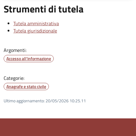
Strumenti di tutela
Tutela amministrativa
Tutela giurisdizionale
Argomenti:
Accesso all'informazione
Categorie:
Anagrafe e stato civile
Ultimo aggiornamento:
20/05/2026 10:25.11