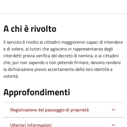
A chi è rivolto
Il servizio è rivolto ai cittadini maggiorenni capaci di intendere
e di volere, ai tutori che agiscono in rappresentanza degli
interdetti previa verifica del decreto di nomina, e ai cittadini
che, pur non sapendo o non potendo firmare, devono rendere
la dichiarazione previo accertamento della loro identità e
volontà.
Approfondimenti
Registrazione del passaggio di proprietà
Ulteriori informazioni