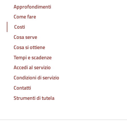
Approfondimenti
Come fare
Costi
Cosa serve
Cosa si ottiene
Tempi e scadenze
Accedi al servizio
Condizioni di servizio
Contatti
Strumenti di tutela