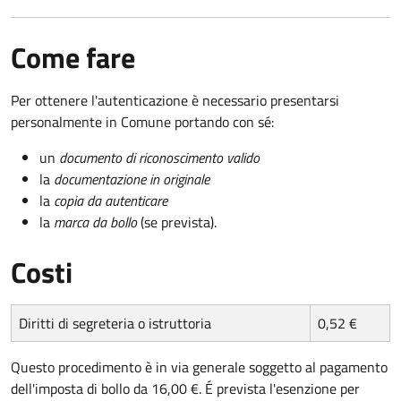
Come fare
Per ottenere l'autenticazione è necessario presentarsi
personalmente in Comune portando con sé:
un
documento di riconoscimento valido
la
documentazione in originale
la
copia da autenticare
la
marca da bollo
(se prevista).
Costi
Diritti di segreteria o istruttoria
0,52 €
Questo procedimento è in via generale soggetto al pagamento
dell'imposta di bollo da 16,00 €. É prevista l'esenzione per