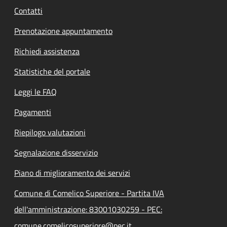
Contatti
Prenotazione appuntamento
Richiedi assistenza
Statistiche del portale
Leggi le FAQ
Pagamenti
Riepilogo valutazioni
Segnalazione disservizio
Piano di miglioramento dei servizi
Comune di Comelico Superiore - Partita IVA
dell'amministrazione: 83001030259 - PEC:
comune.comelicosuperiore@pec.it