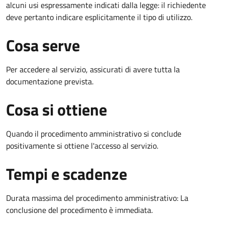
alcuni usi espressamente indicati dalla legge: il richiedente
deve pertanto indicare esplicitamente il tipo di utilizzo.
Cosa serve
Per accedere al servizio, assicurati di avere tutta la
documentazione prevista.
Cosa si ottiene
Quando il procedimento amministrativo si conclude
positivamente si ottiene l'accesso al servizio.
Tempi e scadenze
Durata massima del procedimento amministrativo: La
conclusione del procedimento è immediata.