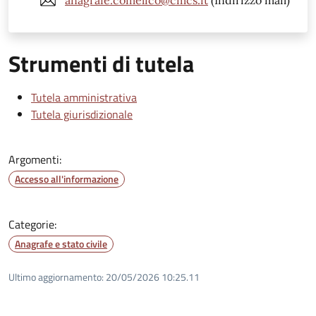
anagrafe.comelico@cmcs.it
(Indirizzo mail)
Strumenti di tutela
Tutela amministrativa
Tutela giurisdizionale
Argomenti:
Accesso all'informazione
Categorie:
Anagrafe e stato civile
Ultimo aggiornamento:
20/05/2026 10:25.11