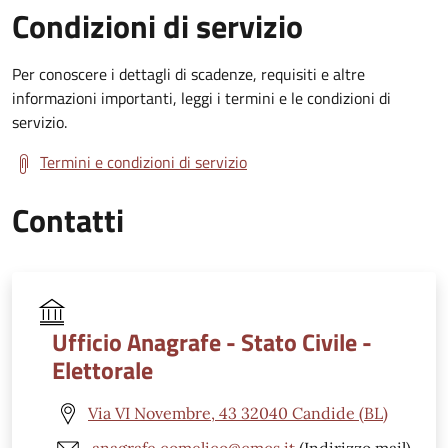
Condizioni di servizio
Per conoscere i dettagli di scadenze, requisiti e altre
informazioni importanti, leggi i termini e le condizioni di
servizio.
Termini e condizioni di servizio
Contatti
Ufficio Anagrafe - Stato Civile -
Elettorale
Via VI Novembre, 43 32040 Candide (BL)