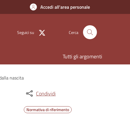
Accedi all'area personale
Seguici su
Cerca
Tutti gli argomenti
dalla nascita
Condividi
Normativa di riferimento