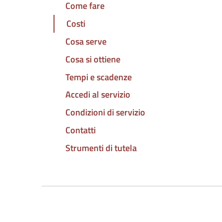
Come fare
Costi
Cosa serve
Cosa si ottiene
Tempi e scadenze
Accedi al servizio
Condizioni di servizio
Contatti
Strumenti di tutela