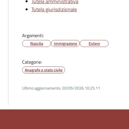
Tutela amministrativa
Tutela giurisdizionale
Argomenti:
Nascita
Immigrazione
Estero
Categorie:
Anagrafe e stato civile
Ultimo aggiornamento:
20/05/2026 10:25.11