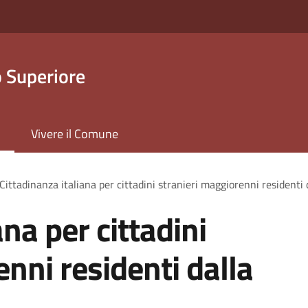
 Superiore
Vivere il Comune
Cittadinanza italiana per cittadini stranieri maggiorenni residenti 
ana per cittadini
nni residenti dalla