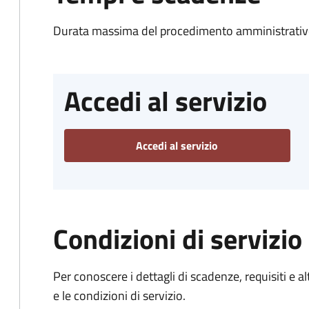
Durata massima del procedimento amministrativo
Accedi al servizio
Accedi al servizio
Condizioni di servizio
Per conoscere i dettagli di scadenze, requisiti e al
e le condizioni di servizio.