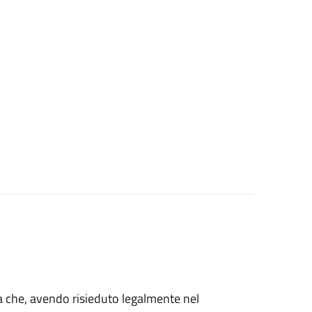
talia che, avendo risieduto legalmente nel