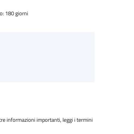
: 180 giorni
tre informazioni importanti, leggi i termini