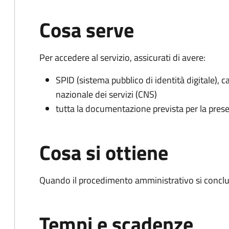
Cosa serve
Per accedere al servizio, assicurati di avere:
SPID (sistema pubblico di identità digitale), ca
nazionale dei servizi (CNS)
tutta la documentazione prevista per la prese
Cosa si ottiene
Quando il procedimento amministrativo si conclu
Tempi e scadenze