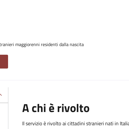
tranieri maggiorenni residenti dalla nascita
A chi è rivolto
Il servizio è rivolto ai cittadini stranieri nati in I