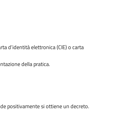
rta d’identità elettronica (CIE) o carta
ntazione della pratica.
de positivamente si ottiene un decreto.