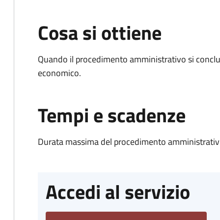
Cosa si ottiene
Quando il procedimento amministrativo si conclu
economico.
Tempi e scadenze
Durata massima del procedimento amministrativo
Accedi al servizio