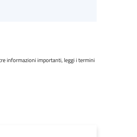
tre informazioni importanti, leggi i termini