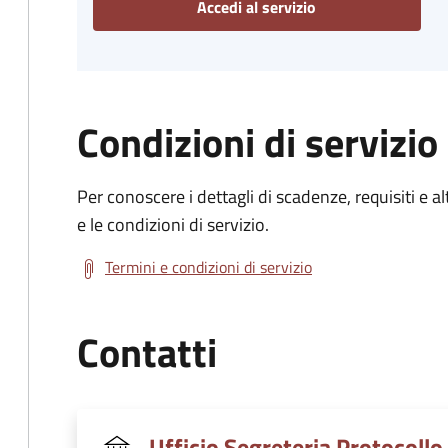
Accedi al servizio
Condizioni di servizio
Per conoscere i dettagli di scadenze, requisiti e al
e le condizioni di servizio.
Termini e condizioni di servizio
Contatti
Ufficio Segreteria Protocollo