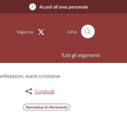
Accedi all'area personale
Seguici su
Cerca
Tutti gli argomenti
ifestazioni, eventi o iniziative
Condividi
Normativa di riferimento