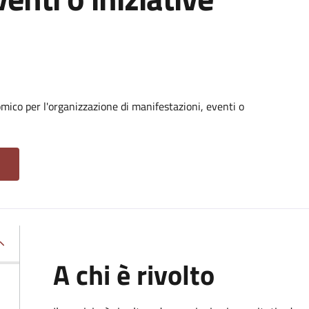
ico per l'organizzazione di manifestazioni, eventi o
A chi è rivolto