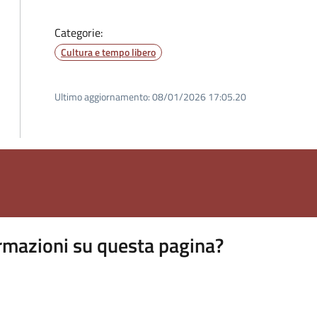
Categorie:
Cultura e tempo libero
Ultimo aggiornamento:
08/01/2026 17:05.20
rmazioni su questa pagina?