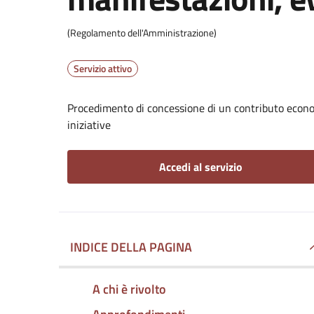
(Regolamento dell'Amministrazione)
Servizio attivo
Procedimento di concessione di un contributo econom
iniziative
Accedi al servizio
INDICE DELLA PAGINA
A chi è rivolto