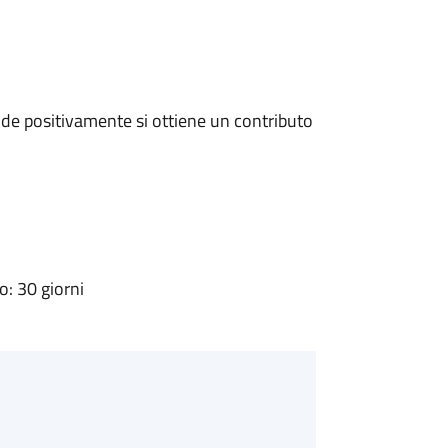
de positivamente si ottiene un contributo
: 30 giorni