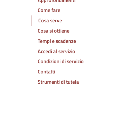
Approfondimenti
Come fare
Cosa serve
Cosa si ottiene
Tempi e scadenze
Accedi al servizio
Condizioni di servizio
Contatti
Strumenti di tutela