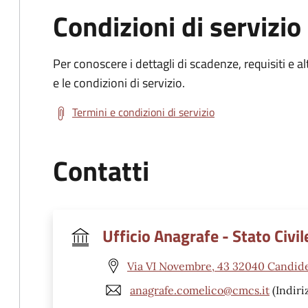
Condizioni di servizio
Per conoscere i dettagli di scadenze, requisiti e al
e le condizioni di servizio.
Termini e condizioni di servizio
Contatti
Ufficio Anagrafe - Stato Civil
Via VI Novembre, 43 32040 Candide
anagrafe.comelico@cmcs.it
(Indiri