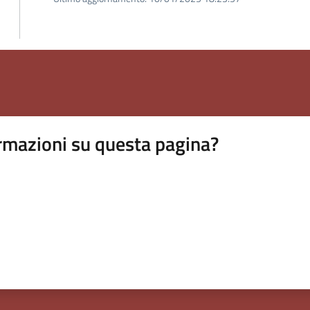
rmazioni su questa pagina?