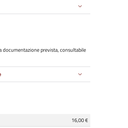
 la documentazione prevista, consultabile
e
16,00 €