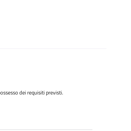
 possesso dei requisiti previsti.