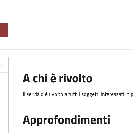
A chi è rivolto
Il servizio è rivolto a tutti i soggetti interessati in
Approfondimenti