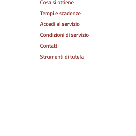
Cosa si ottiene
Tempi e scadenze
Accedi al servizio
Condizioni di servizio
Contatti
Strumenti di tutela