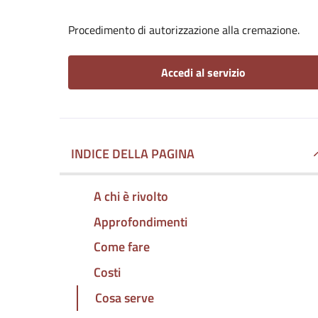
Procedimento di autorizzazione alla cremazione.
Accedi al servizio
INDICE DELLA PAGINA
A chi è rivolto
Approfondimenti
Come fare
Costi
Cosa serve