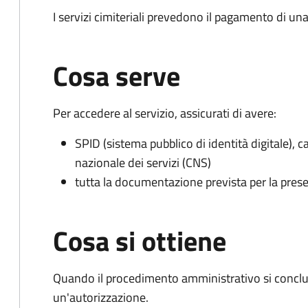
I servizi cimiteriali prevedono il pagamento di un
Cosa serve
Per accedere al servizio, assicurati di avere:
SPID (sistema pubblico di identità digitale), ca
nazionale dei servizi (CNS)
tutta la documentazione prevista per la prese
Cosa si ottiene
Quando il procedimento amministrativo si conclu
un'autorizzazione.