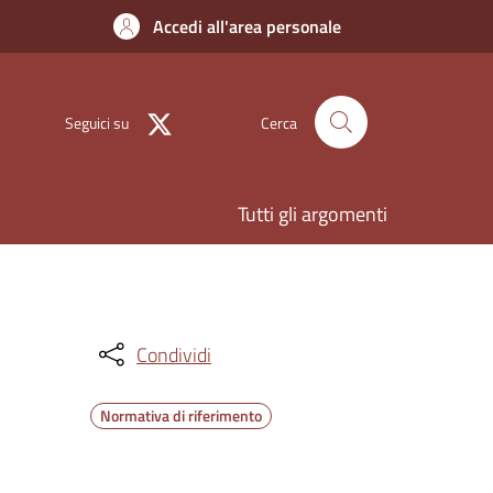
Accedi all'area personale
Seguici su
Cerca
Tutti gli argomenti
Condividi
Normativa di riferimento