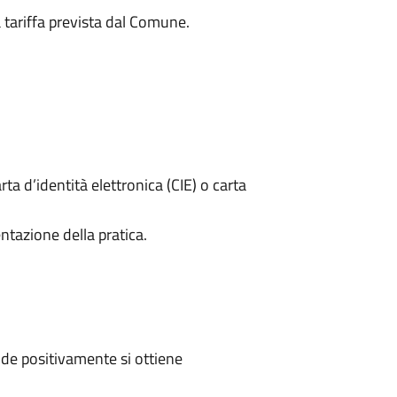
a tariffa prevista dal Comune.
rta d’identità elettronica (CIE) o carta
ntazione della pratica.
de positivamente si ottiene