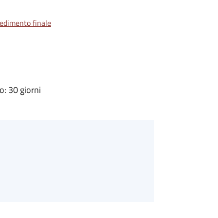
vedimento finale
: 30 giorni