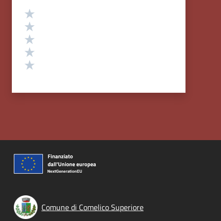
Valutazione
Valuta 5 stelle su 5
Valuta 4 stelle su 5
Valuta 3 stelle su 5
Valuta 2 stelle su 5
Valuta 1 stelle su 5
Comune di Comelico Superiore