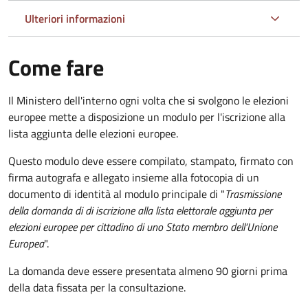
Ulteriori informazioni
Come fare
Il Ministero dell'interno ogni volta che si svolgono le elezioni
europee mette a disposizione un modulo per l'iscrizione alla
lista aggiunta delle elezioni europee.
Questo modulo deve essere compilato, stampato, firmato con
firma autografa e allegato insieme alla fotocopia di un
documento di identità al modulo principale di "
Trasmissione
della domanda di di iscrizione alla lista elettorale aggiunta per
elezioni europee per cittadino di uno Stato membro dell'Unione
Europea
".
La domanda deve essere presentata almeno 90 giorni prima
della data fissata per la consultazione.