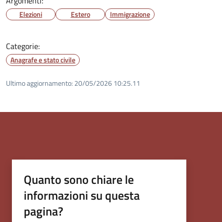
Argomenti:
Elezioni
Estero
Immigrazione
Categorie:
Anagrafe e stato civile
Ultimo aggiornamento:
20/05/2026 10:25.11
Quanto sono chiare le
informazioni su questa
pagina?