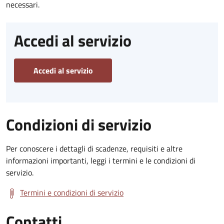
necessari.
Accedi al servizio
Accedi al servizio
Condizioni di servizio
Per conoscere i dettagli di scadenze, requisiti e altre
informazioni importanti, leggi i termini e le condizioni di
servizio.
Termini e condizioni di servizio
Contatti