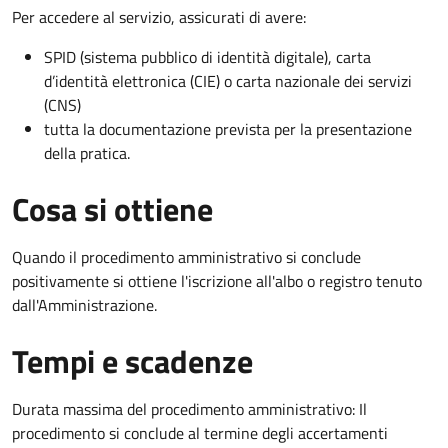
Per accedere al servizio, assicurati di avere:
SPID (sistema pubblico di identità digitale), carta
d’identità elettronica (CIE) o carta nazionale dei servizi
(CNS)
tutta la documentazione prevista per la presentazione
della pratica.
Cosa si ottiene
Quando il procedimento amministrativo si conclude
positivamente si ottiene l'iscrizione all'albo o registro tenuto
dall'Amministrazione.
Tempi e scadenze
Durata massima del procedimento amministrativo: Il
procedimento si conclude al termine degli accertamenti