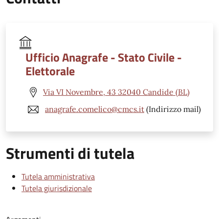
Ufficio Anagrafe - Stato Civile -
Elettorale
Via VI Novembre, 43 32040 Candide (BL)
anagrafe.comelico@cmcs.it
(Indirizzo mail)
Strumenti di tutela
Tutela amministrativa
Tutela giurisdizionale