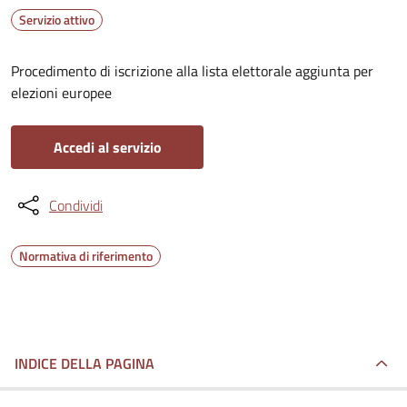
Servizio attivo
Procedimento di iscrizione alla lista elettorale aggiunta per
elezioni europee
Accedi al servizio
Condividi
Normativa di riferimento
INDICE DELLA PAGINA