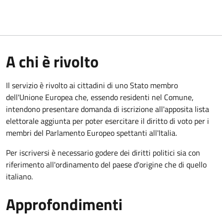
A chi è rivolto
Il servizio è rivolto ai cittadini di uno Stato membro
dell'Unione Europea che, essendo residenti nel Comune,
intendono presentare domanda di iscrizione all'apposita lista
elettorale aggiunta per poter esercitare il diritto di voto per i
membri del Parlamento Europeo spettanti all'Italia.
Per iscriversi è necessario godere dei diritti politici sia con
riferimento all'ordinamento del paese d'origine che di quello
italiano.
Approfondimenti