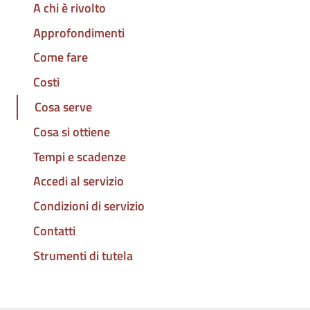
A chi è rivolto
Approfondimenti
Come fare
Costi
Cosa serve
Cosa si ottiene
Tempi e scadenze
Accedi al servizio
Condizioni di servizio
Contatti
Strumenti di tutela