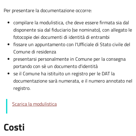
Per presentare la documentazione occorre:
compilare la modulistica, che deve essere firmata sia dal
disponente sia dal fiduciario (se nominato), con allegato le
fotocopie dei documenti di identità di entrambi
fissare un appuntamento con l'Ufficiale di Stato civile del
Comune di residenza
presentarsi personalmente in Comune per la consegna
portando con sè un documento d'identità
se il Comune ha istituito un registro per le DAT la
documentazione sarà numerata, e il numero annotato nel
registro.
Scarica la modulistica
Costi