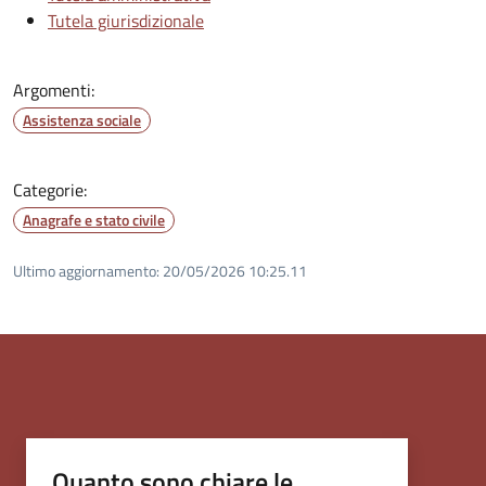
Tutela giurisdizionale
Argomenti:
Assistenza sociale
Categorie:
Anagrafe e stato civile
Ultimo aggiornamento:
20/05/2026 10:25.11
Quanto sono chiare le