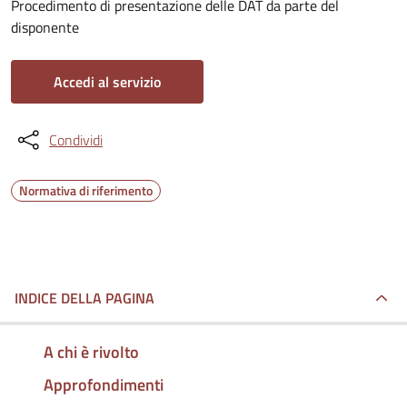
Procedimento di presentazione delle DAT da parte del
disponente
Accedi al servizio
Condividi
Normativa di riferimento
INDICE DELLA PAGINA
A chi è rivolto
Approfondimenti