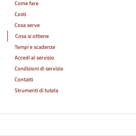
Come fare
Costi
Cosa serve
Cosa si ottiene
Tempi e scadenze
Accedi al servizio
Condizioni di servizio
Contatti
Strumenti di tutela