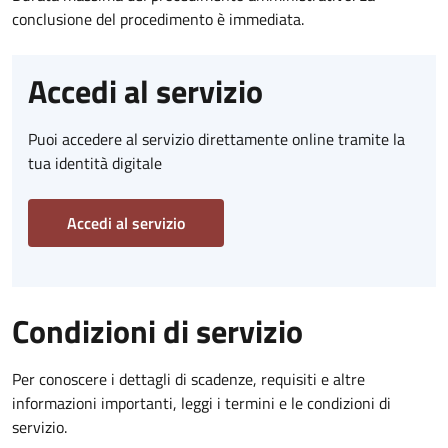
conclusione del procedimento è immediata.
Accedi al servizio
Puoi accedere al servizio direttamente online tramite la
tua identità digitale
Accedi al servizio
Condizioni di servizio
Per conoscere i dettagli di scadenze, requisiti e altre
informazioni importanti, leggi i termini e le condizioni di
servizio.