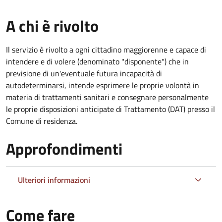
A chi è rivolto
Il servizio è rivolto a ogni cittadino maggiorenne e capace di
intendere e di volere (denominato "disponente") che in
previsione di un'eventuale futura incapacità di
autodeterminarsi, intende esprimere le proprie volontà in
materia di trattamenti sanitari e consegnare personalmente
le proprie disposizioni anticipate di Trattamento (DAT) presso il
Comune di residenza.
Approfondimenti
Ulteriori informazioni
Come fare