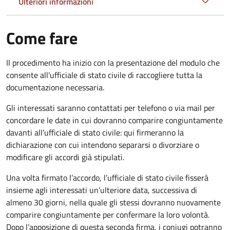
Ulteriori informazioni
Come fare
Il procedimento ha inizio con la presentazione del modulo che
consente all'ufficiale di stato civile di raccogliere tutta la
documentazione necessaria.
Gli interessati saranno contattati per telefono o via mail per
concordare le date in cui dovranno comparire congiuntamente
davanti all’ufficiale di stato civile: qui firmeranno la
dichiarazione con cui intendono separarsi o divorziare o
modificare gli accordi già stipulati.
Una volta firmato l’accordo, l’ufficiale di stato civile fisserà
insieme agli interessati un’ulteriore data, successiva di
almeno 30 giorni, nella quale gli stessi dovranno nuovamente
comparire congiuntamente per confermare la loro volontà.
Dopo l’apposizione di questa seconda firma, i coniugi potranno