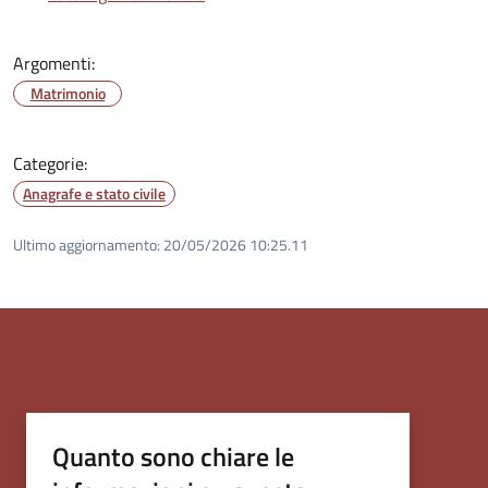
Argomenti:
Matrimonio
Categorie:
Anagrafe e stato civile
Ultimo aggiornamento:
20/05/2026 10:25.11
Quanto sono chiare le