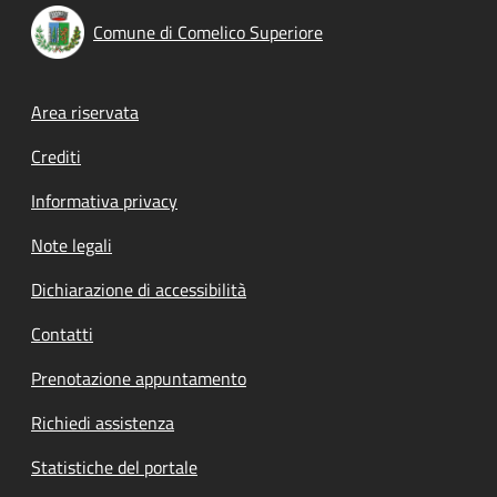
Comune di Comelico Superiore
Footer menu
Area riservata
Crediti
Informativa privacy
Note legali
Dichiarazione di accessibilità
Contatti
Prenotazione appuntamento
Richiedi assistenza
Statistiche del portale