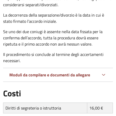
considerarsi separati/divorziati.
La decorrenza della separazione/divorzio è la data in cui è
stato firmato l’accordo iniziale.
Se uno dei due coniugi è assente nella data fissata per la
conferma dell’accordo, tutta la procedura dovrà essere
ripetuta e il primo accordo non avrà nessun valore.
Il procedimento si conclude al termine degli accertamenti
necessari.
Moduli da compilare e documenti da allegare
Costi
Diritti di segreteria o istruttoria
16,00 €