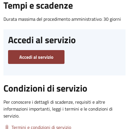
Tempi e scadenze
Durata massima del procedimento amministrativo: 30 giorni
Accedi al servizio
Accedi al servizio
Condizioni di servizio
Per conoscere i dettagli di scadenze, requisiti e altre
informazioni importanti, leggi i termini e le condizioni di
servizio.
Termini e condizioni di servizio