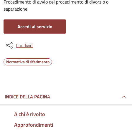
Procedimento di avvio del procedimento di divorzio o
separazione
Accedi al servizio
Condividi
Normativa di riferimento
INDICE DELLA PAGINA
A chi è rivolto
Approfondimenti