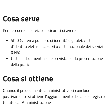
Cosa serve
Per accedere al servizio, assicurati di avere:
SPID (sistema pubblico di identità digitale), carta
d’identità elettronica (CIE) o carta nazionale dei servizi
(CNS)
tutta la documentazione prevista per la presentazione
della pratica.
Cosa si ottiene
Quando il procedimento amministrativo si conclude
positivamente si ottiene l'aggiornamento dell'albo o registro
tenuto dall'Amministrazione