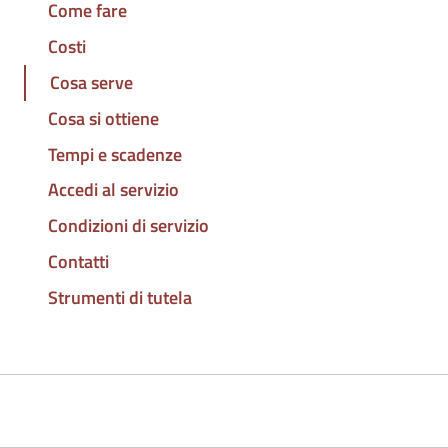
Come fare
Costi
Cosa serve
Cosa si ottiene
Tempi e scadenze
Accedi al servizio
Condizioni di servizio
Contatti
Strumenti di tutela