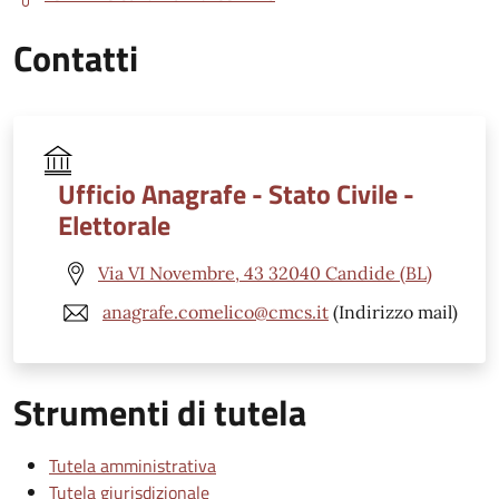
Contatti
Ufficio Anagrafe - Stato Civile -
Elettorale
Via VI Novembre, 43 32040 Candide (BL)
anagrafe.comelico@cmcs.it
(Indirizzo mail)
Strumenti di tutela
Tutela amministrativa
Tutela giurisdizionale