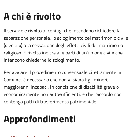
A chi è rivolto
Il servizio è rivolto ai coniugi che intendono richiedere la
separazione personale, lo scioglimento del matrimonio civile
(divorzio) o la cessazione degli effetti civili del matrimonio
religioso. È rivolto inoltre alle parti di un'unione civile che
intendono chiederne lo scioglimento.
Per avviare il procedimento consensuale direttamente in
Comune, è necessario che non vi siano figli minori,
maggiorenni incapaci, in condizione di disabilità grave o
economicamente non autosufficienti, e che l'accordo non
contenga patti di trasferimento patrimoniale.
Approfondimenti