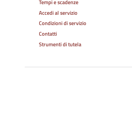
Tempi e scadenze
Accedi al servizio
Condizioni di servizio
Contatti
Strumenti di tutela