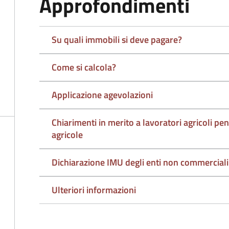
Approfondimenti
Su quali immobili si deve pagare?
Come si calcola?
Applicazione agevolazioni
Chiarimenti in merito a lavoratori agricoli pen
agricole
Dichiarazione IMU degli enti non commerciali
Ulteriori informazioni