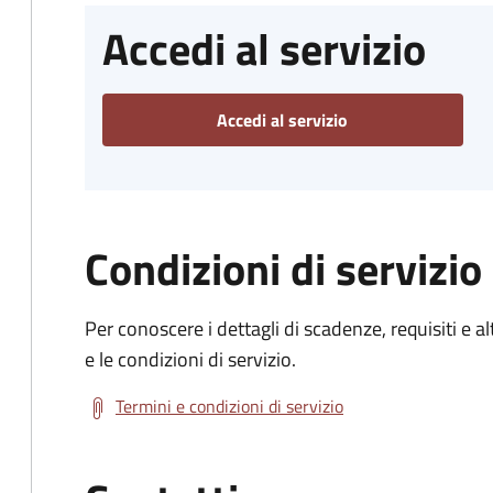
Accedi al servizio
Accedi al servizio
Condizioni di servizio
Per conoscere i dettagli di scadenze, requisiti e al
e le condizioni di servizio.
Termini e condizioni di servizio