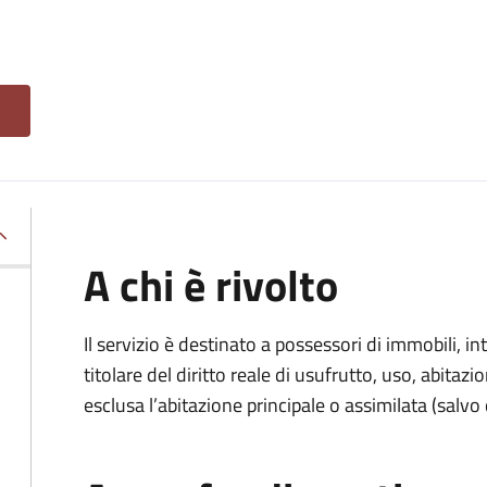
A chi è rivolto
Il servizio è destinato a
possessori di immobili, int
titolare del diritto reale di usufrutto, uso, abitazio
esclusa l’abitazione principale o assimilata (salvo