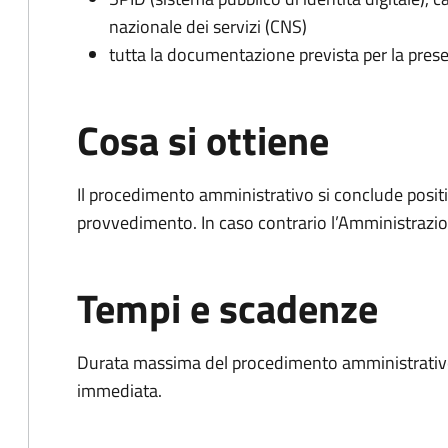
nazionale dei servizi (CNS)
tutta la documentazione prevista per la prese
Cosa si ottiene
Il procedimento amministrativo si conclude posit
provvedimento. In caso contrario l’Amministrazio
Tempi e scadenze
Durata massima del procedimento amministrativo
immediata.