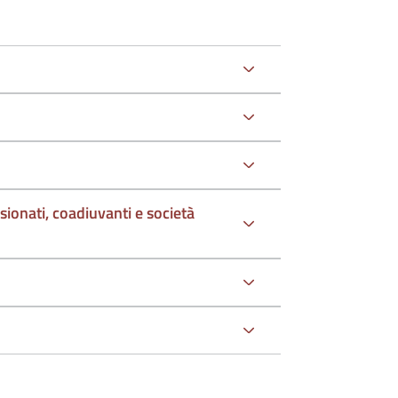
sionati, coadiuvanti e società