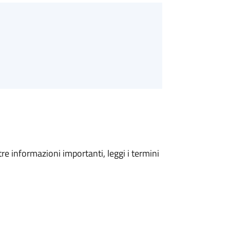
tre informazioni importanti, leggi i termini