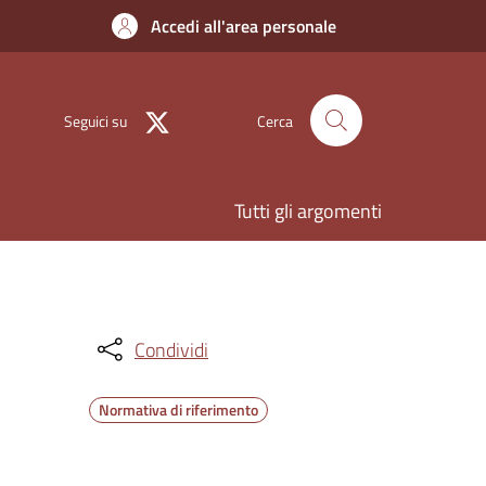
Accedi all'area personale
Seguici su
Cerca
Tutti gli argomenti
Condividi
Normativa di riferimento