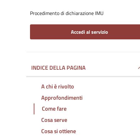
Procedimento di dichiarazione IMU
Accedi al servizio
INDICE DELLA PAGINA
A chi è rivolto
Approfondimenti
Come fare
Cosa serve
Cosa si ottiene