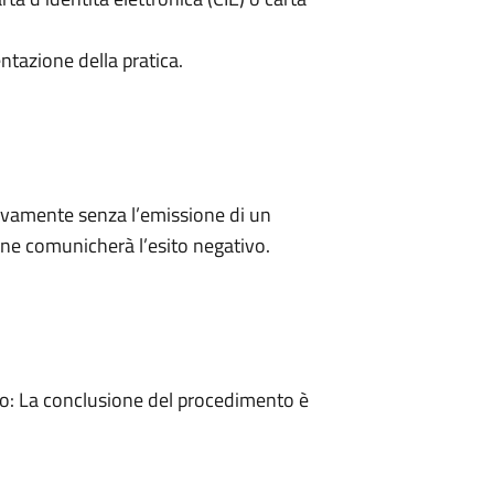
ntazione della pratica.
ivamente senza l’emissione di un
ne comunicherà l’esito negativo.
: La conclusione del procedimento è