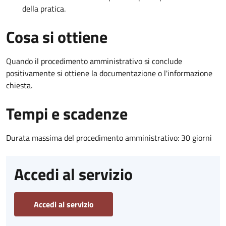
della pratica.
Cosa si ottiene
Quando il procedimento amministrativo si conclude
positivamente si ottiene la documentazione o l'informazione
chiesta.
Tempi e scadenze
Durata massima del procedimento amministrativo: 30 giorni
Accedi al servizio
Accedi al servizio