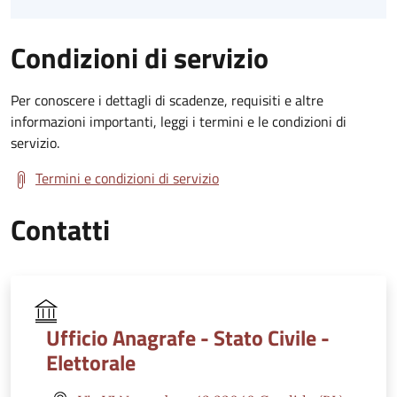
Condizioni di servizio
Per conoscere i dettagli di scadenze, requisiti e altre
informazioni importanti, leggi i termini e le condizioni di
servizio.
Termini e condizioni di servizio
Contatti
Ufficio Anagrafe - Stato Civile -
Elettorale