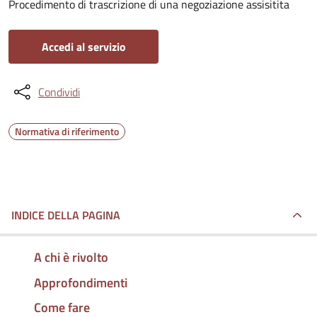
Procedimento di trascrizione di una negoziazione assisitita
Accedi al servizio
Condividi
Normativa di riferimento
INDICE DELLA PAGINA
A chi è rivolto
Approfondimenti
Come fare