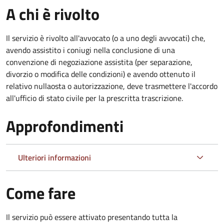
A chi è rivolto
Il servizio è rivolto all'avvocato (o a uno degli avvocati) che,
avendo assistito i coniugi nella conclusione di una
convenzione di negoziazione assistita (per separazione,
divorzio o modifica delle condizioni) e avendo ottenuto il
relativo nullaosta o autorizzazione, deve trasmettere l'accordo
all'ufficio di stato civile per la prescritta trascrizione.
Approfondimenti
Ulteriori informazioni
Come fare
Il servizio può essere attivato presentando tutta la