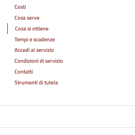
Costi
Cosa serve
Cosa si ottiene
Tempi e scadenze
Accedi al servizio
Condizioni di servizio
Contatti
Strumenti di tutela