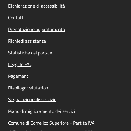
Dichiarazione di accessibilità
Contatti
Prenotazione appuntamento
Richiedi assistenza
Statistiche del portale
Leggi le FAQ
Pagamenti
Riepilogo valutazioni
Segnalazione disservizio
Piano di miglioramento dei servizi
Comune di Comelico Superiore - Partita IVA