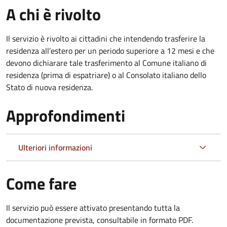
A chi è rivolto
Il servizio è rivolto ai cittadini che intendendo trasferire la
residenza all’estero per un periodo superiore a 12 mesi e che
devono dichiarare tale trasferimento al Comune italiano di
residenza (prima di espatriare) o al Consolato italiano dello
Stato di nuova residenza.
Approfondimenti
Ulteriori informazioni
Come fare
Il servizio può essere attivato presentando tutta la
documentazione prevista, consultabile in formato PDF.