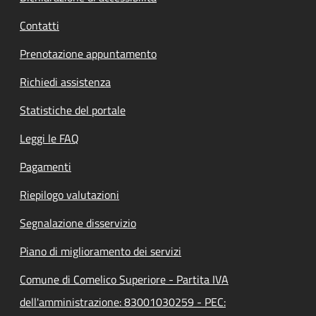
Contatti
Prenotazione appuntamento
Richiedi assistenza
Statistiche del portale
Leggi le FAQ
Pagamenti
Riepilogo valutazioni
Segnalazione disservizio
Piano di miglioramento dei servizi
Comune di Comelico Superiore - Partita IVA
dell'amministrazione: 83001030259 - PEC: