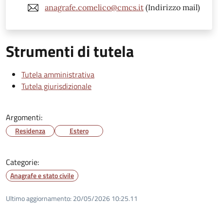
anagrafe.comelico@cmcs.it
(Indirizzo mail)
Strumenti di tutela
Tutela amministrativa
Tutela giurisdizionale
Argomenti:
Residenza
Estero
Categorie:
Anagrafe e stato civile
Ultimo aggiornamento:
20/05/2026 10:25.11