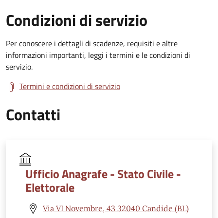
Condizioni di servizio
Per conoscere i dettagli di scadenze, requisiti e altre
informazioni importanti, leggi i termini e le condizioni di
servizio.
Termini e condizioni di servizio
Contatti
Ufficio Anagrafe - Stato Civile -
Elettorale
Via VI Novembre, 43 32040 Candide (BL)