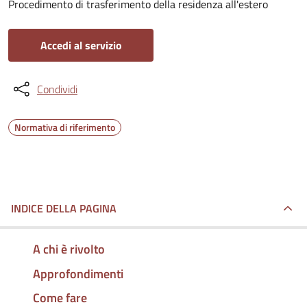
Procedimento di trasferimento della residenza all'estero
Accedi al servizio
Condividi
Normativa di riferimento
INDICE DELLA PAGINA
A chi è rivolto
Approfondimenti
Come fare