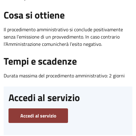
Cosa si ottiene
Il procedimento amministrativo si conclude positivamente
senza l’emissione di un provvedimento. In caso contrario
l’Amministrazione comunicherà l’esito negativo.
Tempi e scadenze
Durata massima del procedimento amministrativo: 2 giorni
Accedi al servizio
Accedi al servizio