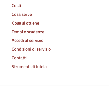
Costi
Cosa serve
Cosa si ottiene
Tempi e scadenze
Accedi al servizio
Condizioni di servizio
Contatti
Strumenti di tutela